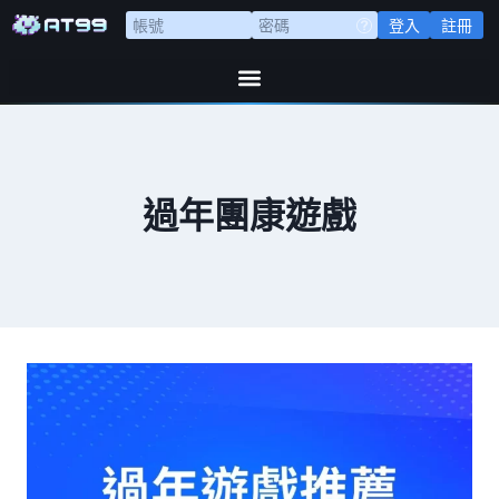
登入
註冊
過年團康遊戲