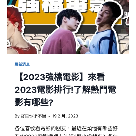
最新消息
【2023強檔電影】來看
2023電影排行!了解熱門電
影有哪些?
By
寶貝你衝不衝
19 2 月, 2023
各位喜歡看電影的朋友，最近在煩惱有哪些好