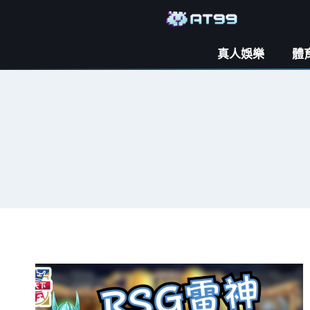
真人娛樂
體