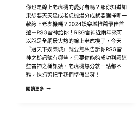
你也是線上老虎機的愛好者嗎？那你知道如
果想要天天達成老虎機爆分成就要選擇哪一
款線上老虎機嗎？2024娛樂城推薦最佳首
選－RSG雷神給你！RSG雷神近兩年來可
以說是全網最火熱的線上老虎機了，今天
『冠天下娛樂城』就要無私告訴你RSG雷
神之槌訊號有哪些，只要你能夠成功判讀這
些雷神之槌訊號，老虎機爆分就一點都不
難，快抓緊把手我們準備出發！
閱讀更多