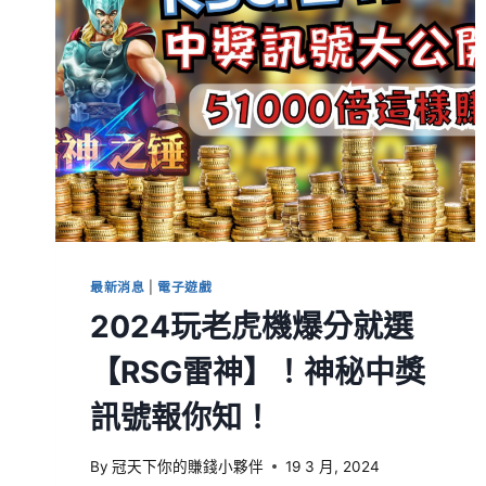
最新消息
|
電子遊戲
2024玩老虎機爆分就選
【RSG雷神】！神秘中獎
訊號報你知！
By
冠天下你的賺錢小夥伴
19 3 月, 2024