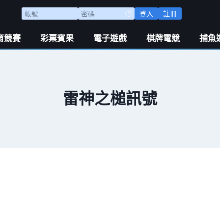
登入
註冊
育競賽
彩票賓果
電子遊戲
棋牌電競
捕魚
雷神之槌訊號