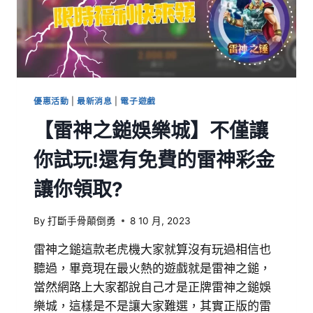
優惠活動
|
最新消息
|
電子遊戲
【雷神之鎚娛樂城】不僅讓
你試玩!還有免費的雷神彩金
讓你領取?
By
打斷手骨顛倒勇
8 10 月, 2023
雷神之鎚這款老虎機大家就算沒有玩過相信也
聽過，畢竟現在最火熱的遊戲就是雷神之鎚，
當然網路上大家都說自己才是正牌雷神之鎚娛
樂城，這樣是不是讓大家難選，其實正版的雷