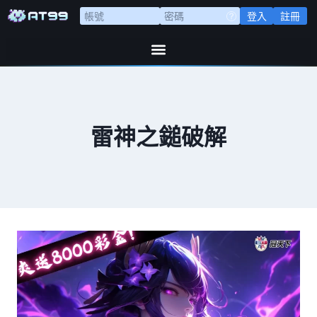
登入
註冊
雷神之鎚破解