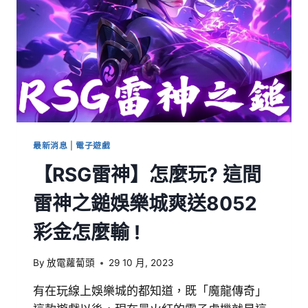
最新消息
|
電子遊戲
【RSG雷神】怎麼玩? 這間
雷神之鎚娛樂城爽送8052
彩金怎麼輸 !
By
放電蘿蔔頭
29 10 月, 2023
有在玩線上娛樂城的都知道，既「魔龍傳奇」