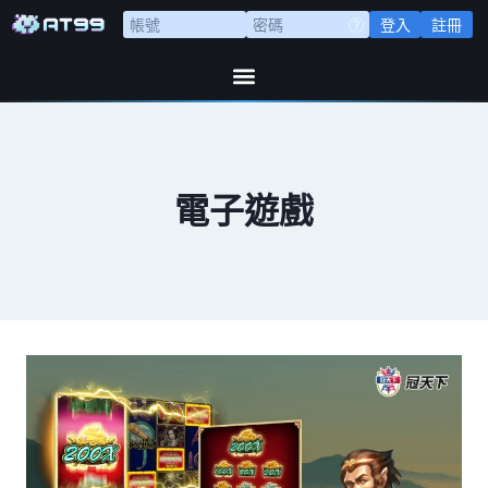
登入
註冊
電子遊戲