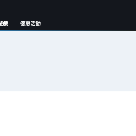
遊戲
優惠活動