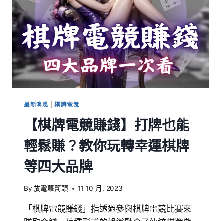
最新消息
|
棋牌電競
【棋牌電競賺錢】打牌也能
輕鬆賺？教你玩轉幸運棋牌
等四大品牌
By
放電蘿蔔頭
11 10 月, 2023
「棋牌電競賺錢」指透過參與棋牌電競比賽來