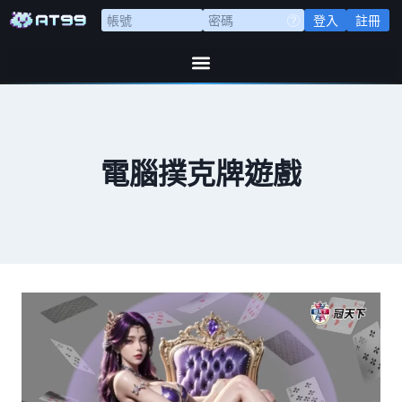
登入
註冊
電腦撲克牌遊戲