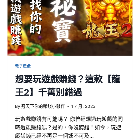
電子遊戲
想要玩遊戲賺錢？這款【龍
王2】千萬別錯過
By
冠天下你的賺錢小夥伴
1 7 月, 2023
玩遊戲賺錢有可能嗎？ 你曾經想過玩遊戲的同
時還能賺錢嗎？是的，你沒聽錯！如今，玩遊
戲賺錢已經不再是一個遙不可及…