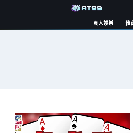
真人娛樂
體