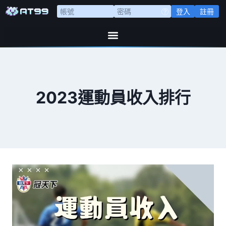
登入
註冊
2023運動員收入排行