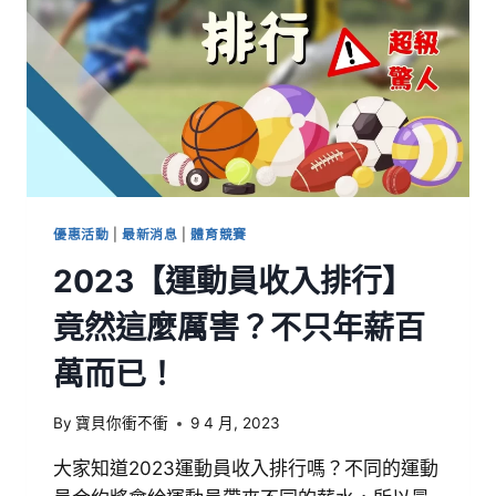
優惠活動
|
最新消息
|
體育競賽
2023【運動員收入排行】
竟然這麼厲害？不只年薪百
萬而已！
By
寶貝你衝不衝
9 4 月, 2023
大家知道2023運動員收入排行嗎？不同的運動