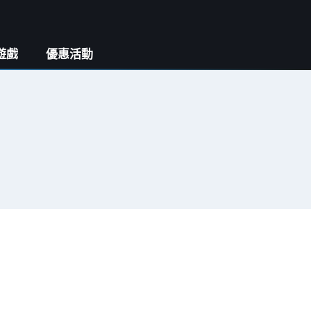
遊戲
優惠活動