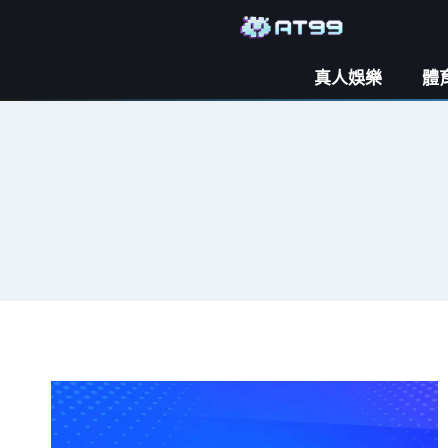
真人娛樂
體