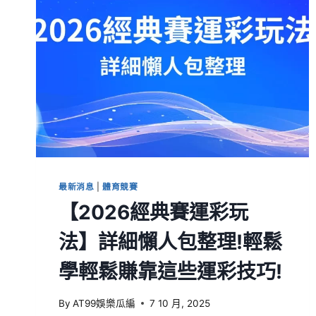
最新消息
|
體育競賽
【2026經典賽運彩玩
法】詳細懶人包整理!輕鬆
學輕鬆賺靠這些運彩技巧!
By
AT99娛樂瓜編
7 10 月, 2025