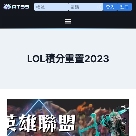
登入
註冊
LOL積分重置2023