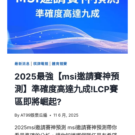
最新消息
|
棋牌電競
|
體育競賽
2025最強【msi邀請賽神預
測】準確度高達九成!LCP賽
區即將崛起?
By
AT99娛樂瓜編
11 6 月, 2025
2025msi邀請賽神預測 msi邀請賽神預測帶你