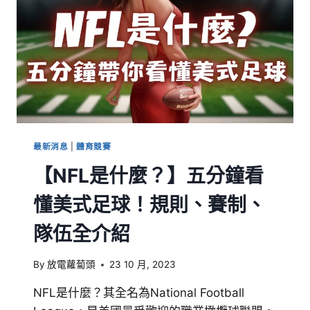
最新消息
|
體育競賽
【NFL是什麼？】五分鐘看
懂美式足球！規則、賽制、
隊伍全介紹
By
放電蘿蔔頭
23 10 月, 2023
NFL是什麼？其全名為National Football