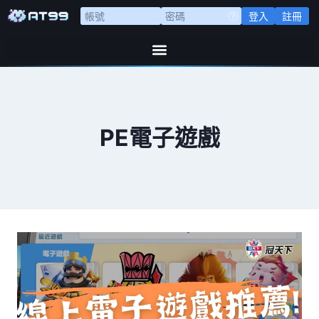
登入
註冊
PE電子遊戲