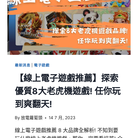
最新消息
|
電子遊戲
【線上電子遊戲推薦】探索
優質8大老虎機遊戲! 任你玩
到爽翻天!
By
放電蘿蔔頭
14 7 月, 2023
線上電子遊戲推薦 8 大品牌全解析! 不知到要