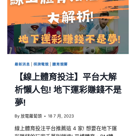
最新消息
|
棋牌電競
|
體育競賽
【線上體育投注】平台大解
析懶人包! 地下運彩賺錢不是
夢!
By
放電蘿蔔頭
18 7 月, 2023
線上體育投注平台推薦這 4 家! 想要在地下運