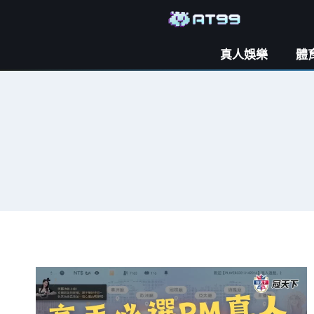
真人娛樂
體