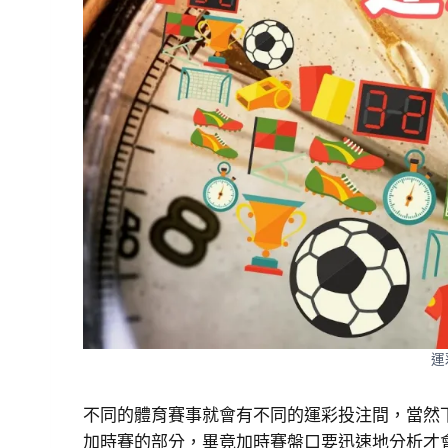
運
不同的體育賽事就會有不同的運彩投注間，當然
加時賽的部分，畢竟加時賽盤口要迅速地分析才