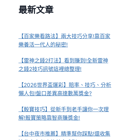
最新文章
【百家樂看路法】兩大技巧分享!靠百家
樂養活一代人的秘密!
【雷神之錘2打法】看到賺到!全新雷神
之錘2技巧訊號這裡總整理!
【2026世界盃運彩】賠率、技巧、分析
懶人包!盤口差異高達數萬獎金?
【骰寶技巧】從新手到老手讓你一次理
解!骰寶策略靠智商賺獎金!
【台中夜市推薦】精準幫你踩點!還收集