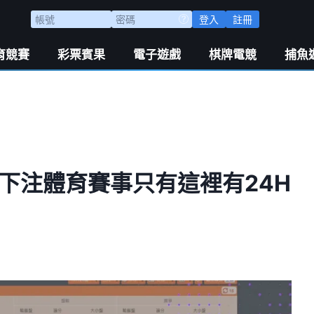
登入
註冊
育競賽
彩票賓果
電子遊戲
棋牌電競
捕魚
下注體育賽事只有這裡有24H