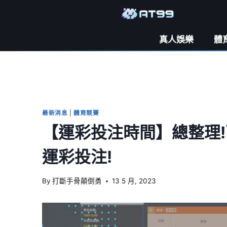
真人娛樂
體
最新消息
|
體育競賽
【運彩投注時間】總整理!
運彩投注!
By
打斷手骨顛倒勇
13 5 月, 2023