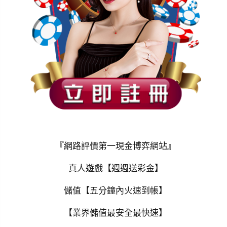
『網路評價第一現金博弈網站』
真人遊戲【週週送彩金】
儲值【五分鐘內火速到帳】
【業界儲值最安全最快速】