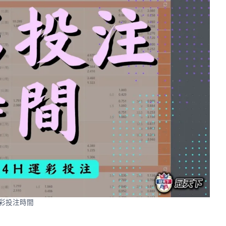
彩投注時間