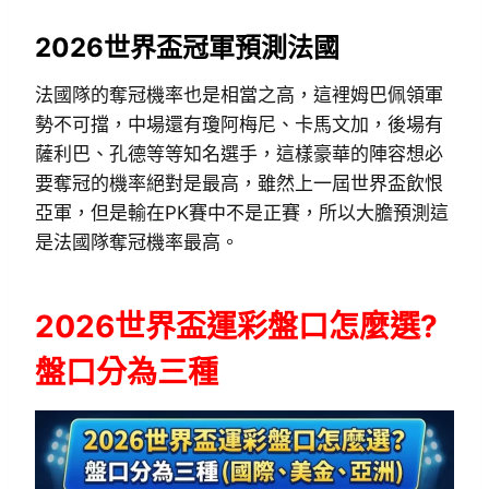
2026世界盃冠軍預測法國
法國隊的奪冠機率也是相當之高，這裡姆巴佩領軍
勢不可擋，中場還有瓊阿梅尼、卡馬文加，後場有
薩利巴、孔德等等知名選手，這樣豪華的陣容想必
要奪冠的機率絕對是最高，雖然上一屆世界盃飲恨
亞軍，但是輸在PK賽中不是正賽，所以大膽預測這
是法國隊奪冠機率最高。
2026世界盃運彩盤口怎麼選?
盤口分為三種