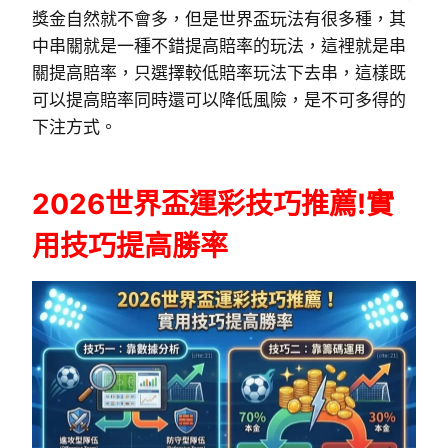
獎金自然就不會多，但是世界盃玩法有很多種，其
中串關就是一種不錯提高賠率的玩法，這裡就是串
關提高賠率，只選擇較低賠率玩法下去串，這樣既
可以提高賠率同時還可以降低風險，是不可多得的
下注方式。
2026世界盃運彩技巧推薦!實
用技巧提高勝率