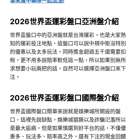
事來幫中華隊一起加油!
2026世界盃運彩盤口亞洲盤介紹
世界盃盤口中的亞洲盤就是台灣運彩，也是大家熟
知的運彩投注地點，這盤口可以說中規中矩沒特別
的優惠以及太多玩法，同時獎金超過五千還需要扣
稅，更不用多說賠率較低這一點，所以如果別無所
求想要小玩兩把的話，自然可以選擇亞洲盤口來下
注。
2026世界盃運彩盤口國際盤介紹
世界盃國際盤口簡單來說就是娛樂城所開設的盤
口，這裡先說缺點，娛樂城猖獗以及詐騙氾濫所以
是最大詬病，但是如果慎選到好平台的話，不僅優
惠多、玩法多、賠率高之外，還有下注的現金回饋