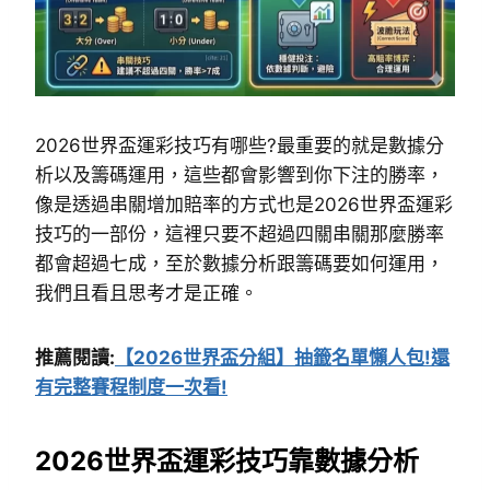
2026世界盃運彩技巧有哪些?最重要的就是數據分
析以及籌碼運用，這些都會影響到你下注的勝率，
像是透過串關增加賠率的方式也是2026世界盃運彩
技巧的一部份，這裡只要不超過四關串關那麼勝率
都會超過七成，至於數據分析跟籌碼要如何運用，
我們且看且思考才是正確。
推薦閱讀:
【2026世界盃分組】抽籤名單懶人包!還
有完整賽程制度一次看!
2026世界盃運彩技巧靠數據分析