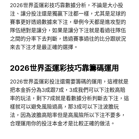
2026世界盃運彩技巧靠數據分析，不論是大小投
注、讓分投注還是獨贏下注都一樣，尤其是足球的
賽事更好透過數據來下注，舉例今天都是進攻型的
隊伍絕對是讓分，如果是讓分下注就是看過往隊伍
之間的分率下去判斷，透過賽事過往的比分跟狀況
來去下注才是最正確的選擇。
2026世界盃運彩技巧靠籌碼運用
2026世界盃運彩投注還需要籌碼的運用，這裡就是
把本金拆分為3成跟7成，3成我們可以下注較高賠
率的玩法，剩下7成就是看數據分析判斷去下注，這
樣就可以避免風險過高，那3成可以下注波膽玩
法，因為波膽高賠率但是高風險所以下注不要多，
合理運用你的投注本金才是比較正確的做法。