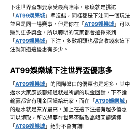
下注世界盃想要享受最高賠率，那麼就是挑選
「
AT99娛樂城
」準沒錯，同樣都是下注同一個玩法
並且是同一場賽事，但是你在「
AT99娛樂城
」可以
賺到更多獎金，所以聰明的玩家都會選擇來到
「
AT99娛樂城
」下注，多數組頭也都會收錢來這下
注就知道這優惠有多少。
AT99娛樂城下注世界盃優惠多
「
AT99娛樂城
」的國際盤口的優惠也是超多，其中
返水大家應該都知道就是所謂的現金回饋，下不論
輸贏都會有現金回饋給玩家，而在「
AT99娛樂城
」
的返水就是業界最高，加上在這下注還有超多優惠
可以領取，所以想要在世界盃賺取高額回饋選擇
「
AT99娛樂城
」絕對不會有錯!