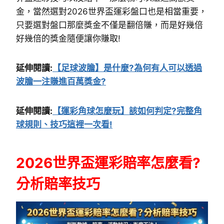
金，當然選對2026世界盃運彩盤口也是相當重要，
只要選對盤口那麼獎金不僅是翻倍賺，而是好幾倍
好幾倍的獎金隨便讓你賺取!
延伸閱讀:
【足球波膽】是什麼?為何有人可以透過
波膽一注賺進百萬獎金?
延伸閱讀:
【運彩角球怎麼玩】該如何判定?完整角
球規則、技巧這裡一次看!
2026世界盃運彩賠率怎麼看?
分析賠率技巧