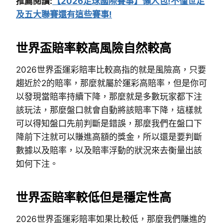
推薦閱讀:
【2026足球國際賽事】懶人包!不僅世足
及五大聯賽還有這些賽事!
世界盃賠率較高風險自然較高
2026世界盃運彩賠率比較高指的就是風險高，只要
趨近於2的賠率，那麼就屬於運彩高賠率，但是你可
以發現當賠率持續下降，那麼就是多數玩家都下注
該玩法，那麼盤口就會自動將該賠率下降，這樣就
可以得知盤口先前判斷是錯誤，那麼我們在盤口下
降前下注就可以賺進高額的獎金，所以還是要判斷
數據以及賠率，以及賠率浮動的狀況來去衡量出該
如何下注。
世界盃賠率較低但是穩定性高
2026世界盃運彩賠率如果比較低，那麼我們賺進的