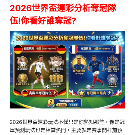
2026世界盃運彩分析奪冠隊
伍!你看好誰奪冠?
2026世界盃運彩玩法不僅只是你熟知那些，像是冠
軍預測玩法也是相當熱門，主要就是賽事開打前預