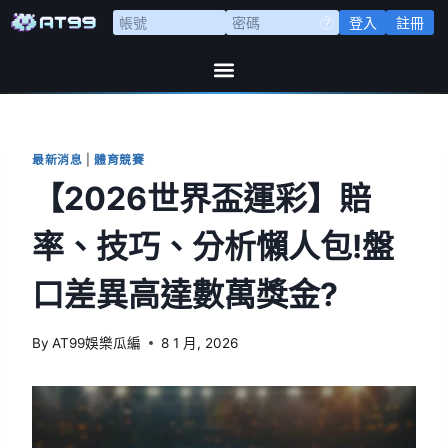
登入
註冊
最新消息
|
體育競賽
【2026世界盃運彩】賠
率、技巧、分析懶人包!盤
口差異高達數萬獎金?
By
AT99娛樂瓜編
8 1 月, 2026