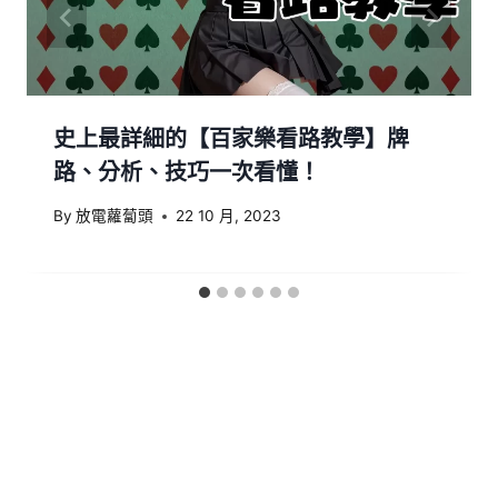
史上最詳細的【百家樂看路教學】牌
路、分析、技巧一次看懂！
By
放電蘿蔔頭
22 10 月, 2023