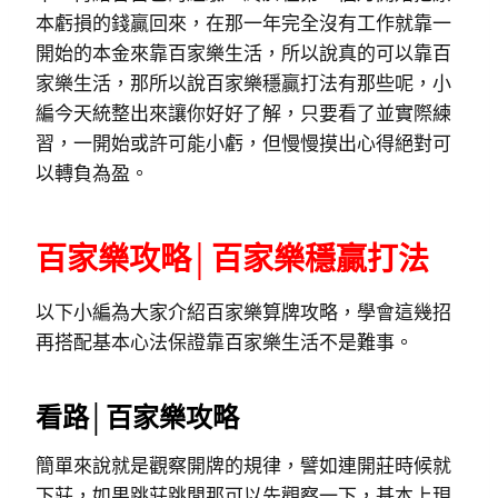
本虧損的錢贏回來，在那一年完全沒有工作就靠一
開始的本金來靠百家樂生活，所以說真的可以靠百
家樂生活，那所以說百家樂穩贏打法有那些呢，小
編今天統整出來讓你好好了解，只要看了並實際練
習，一開始或許可能小虧，但慢慢摸出心得絕對可
以轉負為盈。
百家樂攻略│百家樂穩贏打法
以下小編為大家介紹百家樂算牌攻略，學會這幾招
再搭配基本心法保證靠百家樂生活不是難事。
看路│百家樂攻略
簡單來說就是觀察開牌的規律，譬如連開莊時候就
下莊，如果跳莊跳閒那可以先觀察一下，基本上現