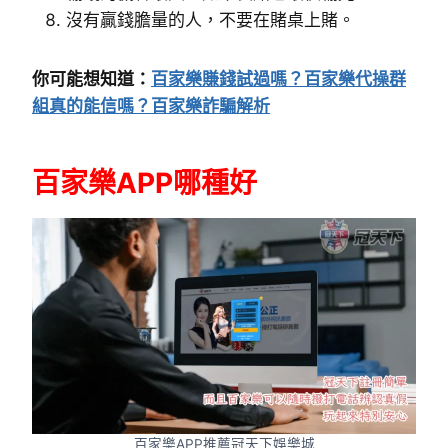
沒有贏錢膽量的人，不要在賭桌上賭。
你可能想知道：
百家樂賺錢試過嗎？百家樂代操群
組真的能信嗎？百家樂詐騙解析
百家樂APP哪種好
百家樂APP推薦冠天下娛樂城