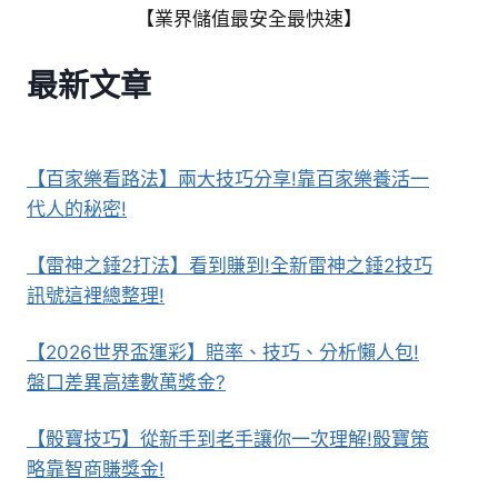
【業界儲值最安全最快速】
最新文章
【百家樂看路法】兩大技巧分享!靠百家樂養活一
代人的秘密!
【雷神之錘2打法】看到賺到!全新雷神之錘2技巧
訊號這裡總整理!
【2026世界盃運彩】賠率、技巧、分析懶人包!
盤口差異高達數萬獎金?
【骰寶技巧】從新手到老手讓你一次理解!骰寶策
略靠智商賺獎金!