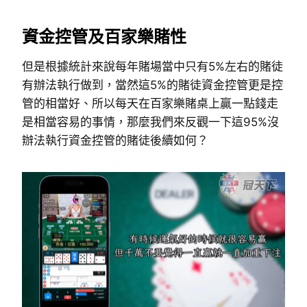
資金控管及百家樂賭性
但是根據統計來說每年賭場當中只有5%左右的賭徒
有辦法執行做到，當然這5%的賭徒資金控管更是控
管的相當好、所以每天在百家樂賭桌上贏一點錢走
是相當容易的事情，那麼我們來反觀一下這95%沒
辦法執行資金控管的賭徒後續如何？