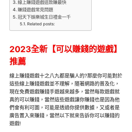
線上賺錢遊戲這款賺最快
賺錢遊戲常見問題
冠天下娛樂城生日禮金一千
Related posts:
2023全新【可以賺錢的遊戲】
推薦
線上賺錢遊戲十之八九都是騙人的?那麼你可能對於
這些線上賺錢遊戲並不理解，隨著網路的普及化，
現在免費遊戲賺錢手遊越來越多，當然每款遊戲就
真的可以賺錢，當然這些遊戲讓你賺錢也是因為他
們會有利可圖，可能是透過你提供數據，又或者是
廣告置入來賺錢，當然以下就來告訴你可以賺錢的
遊戲!