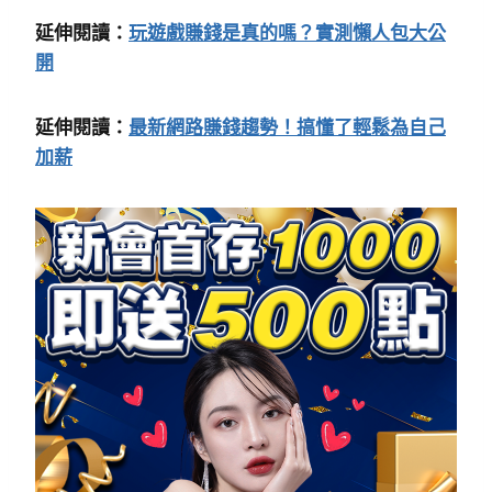
延伸閱讀：
玩遊戲賺錢是真的嗎？實測懶人包大公
開
延伸閱讀：
最新網路賺錢趨勢！搞懂了輕鬆為自己
加薪