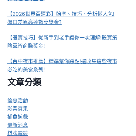
【2026世界盃運彩】賠率、技巧、分析懶人包!
盤口差異高達數萬獎金?
【骰寶技巧】從新手到老手讓你一次理解!骰寶策
略靠智商賺獎金!
【台中夜市推薦】精準幫你踩點!還收集這些夜市
必吃的美食系列!
文章分類
優惠活動
彩票賓果
捕魚遊戲
最新消息
棋牌電競