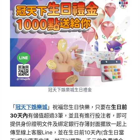
冠天下娛樂城生日禮金
「
冠天下娛樂城
」祝福您生日快樂，只要在
生日前
30天內
有儲值超過3筆，並且有進行投注者，即可
提供身份證明文件及綁定銀行存簿封面擺放一起上
傳至線上客服Line，並在生日前10天內(含生日當