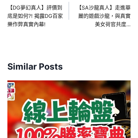
【DG夢幻真人】評價到
【SA沙龍真人】走進華
底是如何?! 揭露DG百家
麗的遊戲沙龍，與真實
樂作弊真實內幕!
美女荷官共度…
Similar Posts