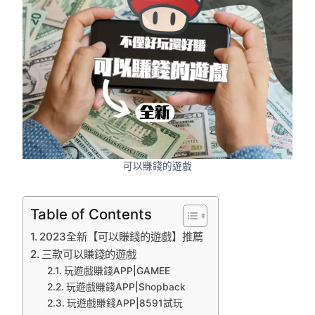
可以賺錢的遊戲
Table of Contents
2023全新【可以賺錢的遊戲】推薦
三款可以賺錢的遊戲
玩遊戲賺錢APP|GAMEE
玩遊戲賺錢APP|Shopback
玩遊戲賺錢APP|8591試玩