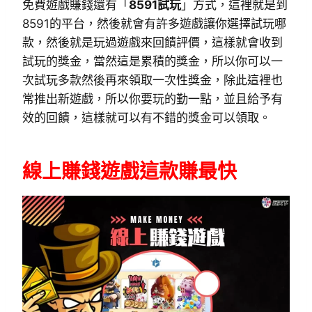
免費遊戲賺錢還有「
8591試玩
」方式，這裡就是到
8591的平台，然後就會有許多遊戲讓你選擇試玩哪
款，然後就是玩過遊戲來回饋評價，這樣就會收到
試玩的獎金，當然這是累積的獎金，所以你可以一
次試玩多款然後再來領取一次性獎金，除此這裡也
常推出新遊戲，所以你要玩的勤一點，並且給予有
效的回饋，這樣就可以有不錯的獎金可以領取。
線上賺錢遊戲這款賺最快