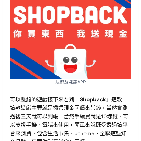
玩遊戲賺錢APP
可以賺錢的遊戲接下來看到「
Shopback
」這款，
這款遊戲主要就是透過現金回饋來賺錢，當然實測
過後三天就可以到帳，當然手續費就是10塊錢，可
以支援手機、電腦來使用，簡單來說既受透過這平
台來消費，包含生活市集、pchome、全聯這些知