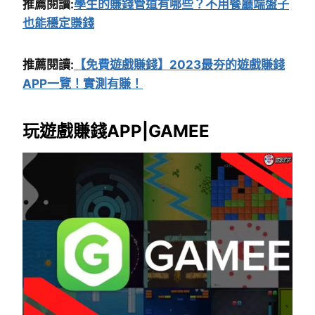
推薦閱讀:
學生的賺錢管道有哪些？不用餐廳端盤子
也能穩定賺錢
推薦閱讀:
【免費遊戲賺錢】2023最夯的遊戲賺錢
APP一覽！實測有賺！
玩遊戲賺錢APP|GAMEE