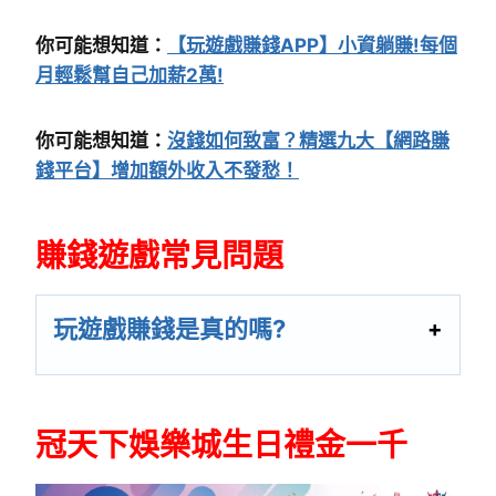
你可能想知道：
【玩遊戲賺錢APP】小資躺賺!每個
月輕鬆幫自己加薪2萬!
你可能想知道：
沒錢如何致富？精選九大【網路賺
錢平台】增加額外收入不發愁！
賺錢遊戲常見問題
玩遊戲賺錢是真的嗎?
冠天下娛樂城生日禮金一千