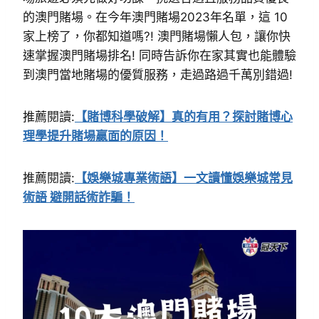
的澳門賭場。在今年澳門賭場2023年名單，這 10
家上榜了，你都知道嗎?! 澳門賭場懶人包，讓你快
速掌握澳門賭場排名! 同時告訴你在家其實也能體驗
到澳門當地賭場的優質服務，走過路過千萬別錯過!
推薦閱讀:
【賭博科學破解】真的有用？探討賭博心
理學提升賭場贏面的原因！
推薦閱讀:
【娛樂城專業術語】一文讀懂娛樂城常見
術語 避開話術詐騙！