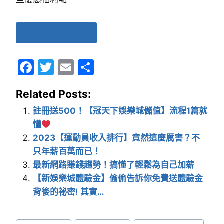
加入會員領好禮
F
T
E
分
a
w
m
享
Related Posts:
c
itt
ai
e
er
l
註冊送500！【冠天下娛樂城儲值】流程1篇就
懂
b
2023【運動員收入排行】竟然這麼厲害？不
o
只年薪百萬而已！
o
最新網路賺錢趨勢！搞懂了輕鬆為自己加薪
k
【新娛樂城體驗金】偷偷告訴你免費送體驗金
背後的祕密! 其實…