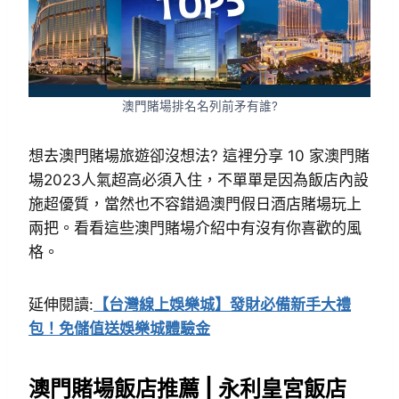
澳門賭場排名名列前矛有誰?
想去澳門賭場旅遊卻沒想法? 這裡分享 10 家澳門賭
場2023人氣超高必須入住，不單單是因為飯店內設
施超優質，當然也不容錯過澳門假日酒店賭場玩上
兩把。看看這些澳門賭場介紹中有沒有你喜歡的風
格。
延伸閱讀:
【台灣線上娛樂城】發財必備新手大禮
包！免儲值送娛樂城體驗金
澳門賭場飯店推薦 | 永利皇宮飯店