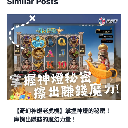
Similar Posts
【奇幻神燈老虎機】掌握神燈的秘密！
摩擦出賺錢的魔幻力量！