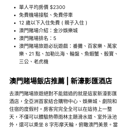
單人平均房價 $2300
免費機場接駁、免費停車
12 歲以下入住免費 ( 親子入住 )
澳門賭場介紹：金沙娛樂城
澳門賭場排名：5
澳門賭場旅遊必玩遊戲：番攤、百家樂、萬家
樂、21 點、加勒比海、輪盤、魚蝦蟹、骰寶、
三公、老虎機
澳門賭場飯店推薦 | 新濠影匯酒店
去澳門賭場旅遊絕對不能錯過的就是這家新濠影匯
酒店，全亞洲首家結合購物中心、娛樂城、劇院和
住宿的度假村。房客完完全全可以在這待上一整
天，不僅可以體驗熱帶雨林主題滑水道、室外泳池
外，還可以乘坐 8 字形摩天輪，俯瞰澳門美景。當