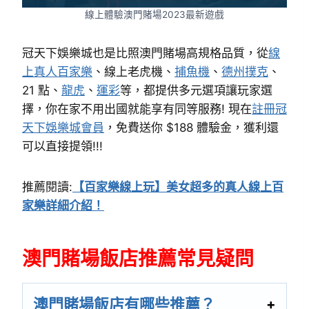
線上體驗澳門賭場2023最新遊戲
冠天下娛樂城也是比照澳門賭場高規格品質，從
線
上真人百家樂
、線上老虎機、
捕魚機
、
德州撲克
、
21 點、
龍虎
、
運彩
等，都提供多元選項讓玩家選
擇，你在家不用出國就能享有同等服務! 現在
註冊冠
天下娛樂城會員
，免費送你 $188 體驗金，獲利還
可以直接提領!!!
推薦閱讀:
【百家樂線上玩】美女超多的真人線上百
家樂詳細介紹！
澳門賭場飯店推薦常見疑問
澳門賭場飯店有哪些推薦？