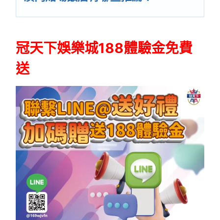
冠天下娛樂城188體驗金免費
送