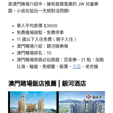
是澳門賭場介紹中，擁有面積寬廣的 JW 兒童樂
園，小孩在這玩一天絕對沒問題!
單人平均房價 $3600
免費機場接駁、免費停車
11 歲以下入住免費 ( 親子入住 )
澳門賭場介紹：銀河娛樂場
澳門賭場排名：10
澳門賭場旅遊必玩遊戲：百家樂、21 點、加勒
比海、輪盤、魚蝦蟹、骰寶、
三公
、老虎機
澳門賭場飯店推薦 | 銀河酒店