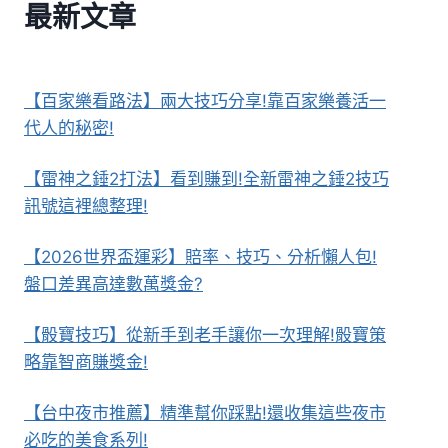
最新文章
【百家樂看路法】兩大技巧分享!靠百家樂養活一
代人的秘密!
【雷神之錘2打法】看到賺到!全新雷神之錘2技巧
訊號這裡總整理!
【2026世界盃運彩】賠率、技巧、分析懶人包!
盤口差異高達數萬獎金?
【骰寶技巧】從新手到老手讓你一次理解!骰寶策
略靠智商賺獎金!
【台中夜市推薦】精準幫你踩點!還收集這些夜市
必吃的美食系列!