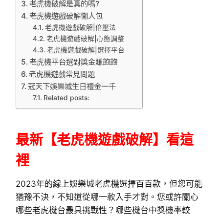
老虎機破解是真的嗎?
老虎機遊戲破解懶人包
老虎機遊戲破解|倍壓法
老虎機遊戲破解|心態調整
老虎機遊戲破解|選擇平台
老虎機平台選對獎金賺飽飽
老虎機遊戲常見問題
冠天下娛樂城生日禮金一千
Related posts:
最新【老虎機遊戲破解】看這
裡
2023年的線上娛樂城老虎機選擇百百款，但您可能
猶豫不決，不知道從哪一款入手才對。您或許關心
哪些老虎機台最具挑戰性？哪些機台中獎機率較