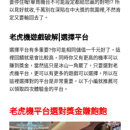
要停住喔!畢竟機台不可能設定都給您贏的對吧!? 所
以見好就收,千萬別在深陷在中大獎的氛圍裡,不然肯
定又要輸回去了。
老虎機遊戲破解|選擇平台
選擇平台有多重要?你可能相同儲值一千元好了，這
裡回饋就是會比較高，同時你又有更高的機率可以
賺到獎金，當然這只是冰山一角罷了，只要選對老
虎機平台，更可以有更多的遊戲可以選擇，所以在
這裡選擇對的平台是非常重要，以下小編就推薦可
以領取四次體驗金的平台。
老虎機平台選對獎金賺飽飽