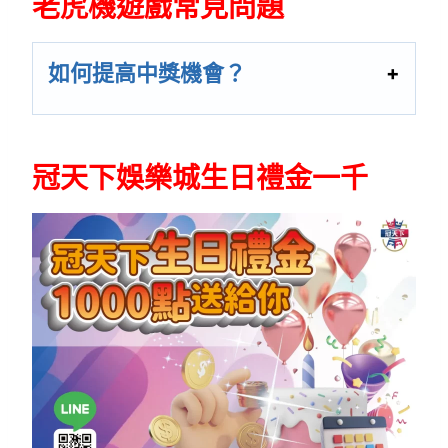
老虎機遊戲常見問題
如何提高中獎機會？
冠天下娛樂城生日禮金一千