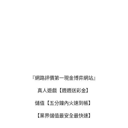
『網路評價第一現金博弈網站』
真人遊戲【週週送彩金】
儲值【五分鐘內火速到帳】
【業界儲值最安全最快速】