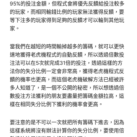
95%的投注金額，但程式會將優先反饋給投注較多
的玩家，而相同輸錢比例的玩家無法獲得反饋，要
等下注多的玩家得到足夠的反饋才可以輪到其他玩
家。
當我們在越短的時間輸掉越多的籌碼，就可以更快
速地獲得老虎機程式的自動反饋，所以透過倍數投
注法可以在5次就完成31倍的投注，透過這樣的方
法你的失分比例一定會非常高，獲得老虎機程式反
饋的機率也更高，而這個老虎機破解方法已經被許
多人知道了，是一個不公開的秘密，所以想透過倍
數投注方法獲利的朋友要盡量把籌碼金額拉高，這
樣在相同失分比例下獲利的機率會更高。
要注意的是不可以一次就把所有籌碼下進去，因為
這樣系統將沒有辦法計算你的失分比例，要使用倍