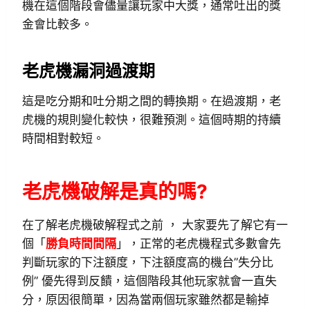
機在這個階段會儘量讓玩家中大獎，通常吐出的獎
金會比較多。
老虎機漏洞過渡期
這是吃分期和吐分期之間的轉換期。在過渡期，老
虎機的規則變化較快，很難預測。這個時期的持續
時間相對較短。
老虎機破解是真的嗎?
在了解老虎機破解程式之前 ， 大家要先了解它有一
個「
勝負時間間隔
」，正常的老虎機程式多數會先
判斷玩家的下注額度，下注額度高的機台”失分比
例” 優先得到反饋，這個階段其他玩家就會一直失
分，原因很簡單，因為當兩個玩家雖然都是輸掉