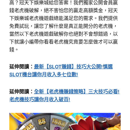
高？冠天下娛樂城給您答案！我們獨家公開會員贏
錢老虎機破解，絕不害怕您的贏走高額獎金，冠天
下娛樂城老虎機遊戲總能滿足您的需求。我們提供
免費試玩，讓您了解什麼是真正能開分的老虎機，
當然以下老虎機遊戲破解你也絕對不會想錯過，以
下就讓小編帶你看看老虎機究竟要怎麼做才可以贏
錢。
延伸閱讀：
最新【SLOT賺錢】技巧大公開!慎選
SLOT機台讓你月收入多七位數!
延伸閱讀：
全新【老虎機賺錢策略】三大技巧必看!
老虎機技巧讓你月收入破百!