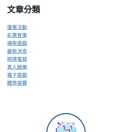
文章分類
優惠活動
彩票賓果
捕魚遊戲
最新消息
棋牌電競
真人娛樂
電子遊戲
體育競賽