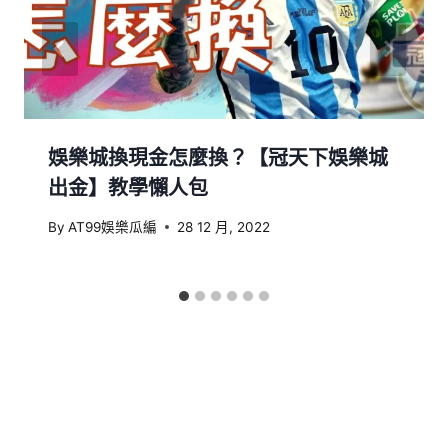
娛樂城換現金怎麼換？【冠天下娛樂城
出金】教學懶人包
By
AT99娛樂瓜編
28 12 月, 2022