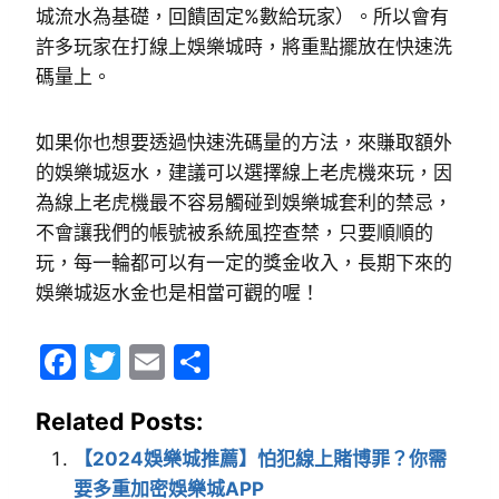
城流水為基礎，回饋固定%數給玩家）。所以會有
許多玩家在打線上娛樂城時，將重點擺放在快速洗
碼量上。
如果你也想要透過快速洗碼量的方法，來賺取額外
的娛樂城返水，建議可以選擇線上老虎機來玩，因
為線上老虎機最不容易觸碰到娛樂城套利的禁忌，
不會讓我們的帳號被系統風控查禁，只要順順的
玩，每一輪都可以有一定的獎金收入，長期下來的
娛樂城返水金也是相當可觀的喔！
F
T
E
分
a
w
m
享
Related Posts:
c
itt
ai
e
er
l
【2024娛樂城推薦】怕犯線上賭博罪？你需
要多重加密娛樂城APP