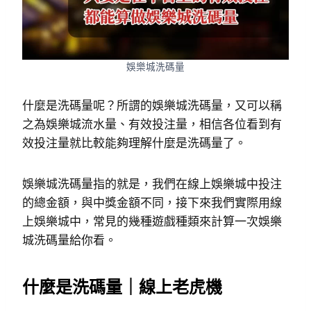
娛樂城洗碼量
什麼是洗碼量呢？所謂的娛樂城洗碼量，又可以稱
之為娛樂城流水量、有效投注量，相信各位看到有
效投注量就比較能夠理解什麼是洗碼量了。
娛樂城洗碼量指的就是，我們在線上娛樂城中投注
的總金額，與中獎金額不同，接下來我們實際用線
上娛樂城中，常見的幾種遊戲種類來計算一次娛樂
城洗碼量給你看。
什麼是洗碼量｜線上老虎機