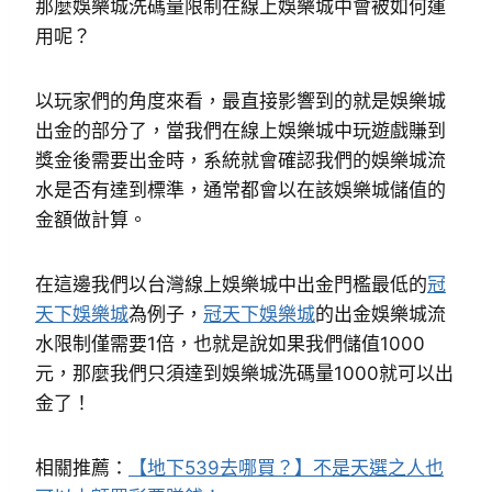
那麼娛樂城洗碼量限制在線上娛樂城中會被如何運
用呢？
以玩家們的角度來看，最直接影響到的就是娛樂城
出金的部分了，當我們在線上娛樂城中玩遊戲賺到
獎金後需要出金時，系統就會確認我們的娛樂城流
水是否有達到標準，通常都會以在該娛樂城儲值的
金額做計算。
在這邊我們以台灣線上娛樂城中出金門檻最低的
冠
天下娛樂城
為例子，
冠天下娛樂城
的出金娛樂城流
水限制僅需要1倍，也就是說如果我們儲值1000
元，那麼我們只須達到娛樂城洗碼量1000就可以出
金了！
相關推薦：
【地下539去哪買？】不是天選之人也