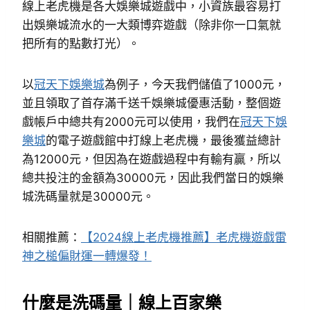
線上老虎機是各大娛樂城遊戲中，小資族最容易打
出娛樂城流水的一大類博弈遊戲（除非你一口氣就
把所有的點數打光）。
以
冠天下娛樂城
為例子，今天我們儲值了1000元，
並且領取了首存滿千送千娛樂城優惠活動，整個遊
戲帳戶中總共有2000元可以使用，我們在
冠天下娛
樂城
的電子遊戲館中打線上老虎機，最後獲益總計
為12000元，但因為在遊戲過程中有輸有贏，所以
總共投注的金額為30000元，因此我們當日的娛樂
城洗碼量就是30000元。
相關推薦：
【2024線上老虎機推薦】老虎機遊戲雷
神之槌偏財運一轉爆發！
什麼是洗碼量｜線上百家樂