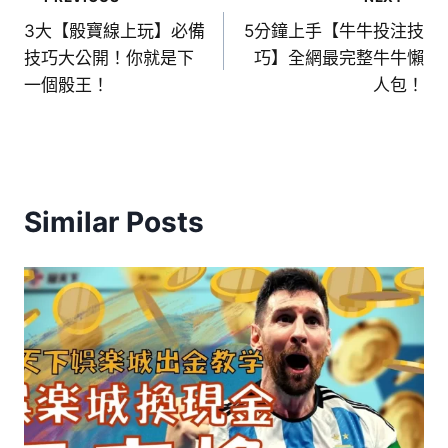
3大【骰寶線上玩】必備
5分鐘上手【牛牛投注技
技巧大公開！你就是下
巧】全網最完整牛牛懶
一個骰王！
人包！
Similar Posts