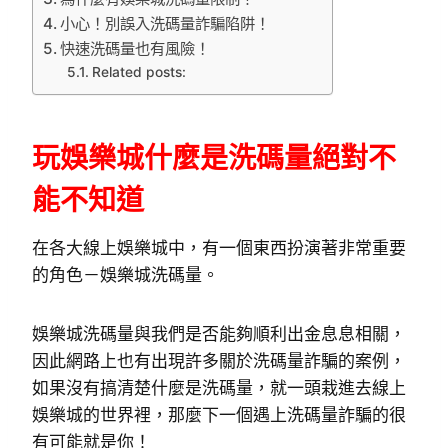
小心！別誤入洗碼量詐騙陷阱！
快速洗碼量也有風險！
Related posts:
玩娛樂城什麼是洗碼量絕對不
能不知道
在各大線上娛樂城中，有一個東西扮演著非常重要
的角色－娛樂城洗碼量。
娛樂城洗碼量與我們是否能夠順利出金息息相關，
因此網路上也有出現許多關於洗碼量詐騙的案例，
如果沒有搞清楚什麼是洗碼量，就一頭栽進去線上
娛樂城的世界裡，那麼下一個遇上洗碼量詐騙的很
有可能就是你！