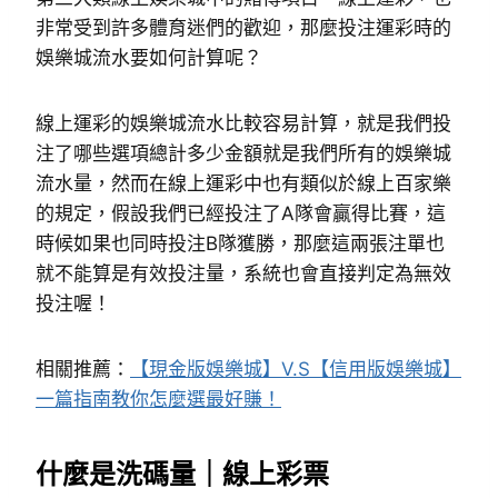
非常受到許多體育迷們的歡迎，那麼投注運彩時的
娛樂城流水要如何計算呢？
線上運彩的娛樂城流水比較容易計算，就是我們投
注了哪些選項總計多少金額就是我們所有的娛樂城
流水量，然而在線上運彩中也有類似於線上百家樂
的規定，假設我們已經投注了A隊會贏得比賽，這
時候如果也同時投注B隊獲勝，那麼這兩張注單也
就不能算是有效投注量，系統也會直接判定為無效
投注喔！
相關推薦：
【現金版娛樂城】V.S【信用版娛樂城】
一篇指南教你怎麼選最好賺！
什麼是洗碼量｜線上彩票