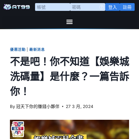
登入
註冊
優惠活動
|
最新消息
不是吧！你不知道【娛樂城
洗碼量】是什麼？一篇告訴
你！
By
冠天下你的賺錢小夥伴
27 3 月, 2024