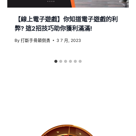
【線上電子遊戲】你知道電子遊戲的利
弊? 這2招技巧助你獲利滿滿!
By
打斷手骨顛倒勇
3 7 月, 2023