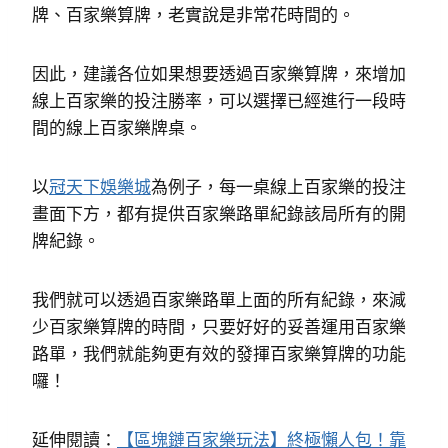
牌、百家樂算牌，老實說是非常花時間的。
因此，建議各位如果想要透過百家樂算牌，來增加
線上百家樂的投注勝率，可以選擇已經進行一段時
間的線上百家樂牌桌。
以
冠天下娛樂城
為例子，每一桌線上百家樂的投注
畫面下方，都有提供百家樂路單紀錄該局所有的開
牌紀錄。
我們就可以透過百家樂路單上面的所有紀錄，來減
少百家樂算牌的時間，只要好好的妥善運用百家樂
路單，我們就能夠更有效的發揮百家樂算牌的功能
囉！
延伸閱讀：
【區塊鏈百家樂玩法】終極懶人包！靠