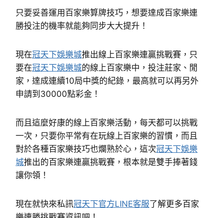
只要妥善運用百家樂算牌技巧，想要達成百家樂連
勝投注的機率就能夠同步大大提升！
現在
冠天下娛樂城
推出線上百家樂連贏挑戰賽，只
要在
冠天下娛樂城
的線上百家樂中，投注莊家、閒
家，達成連續10局中獎的紀錄，最高就可以再另外
申請到30000點彩金！
而且這麼好康的線上百家樂活動，每天都可以挑戰
一次，只要你平常有在玩線上百家樂的習慣，而且
對於各種百家樂技巧也爛熟於心，這次
冠天下娛樂
城
推出的百家樂連贏挑戰賽，根本就是雙手捧著錢
讓你領！
現在就快來私訊
冠天下官方LINE客服
了解更多百家
樂連勝挑戰賽資訊吧！