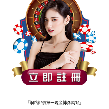
『網路評價第一現金博弈網站』