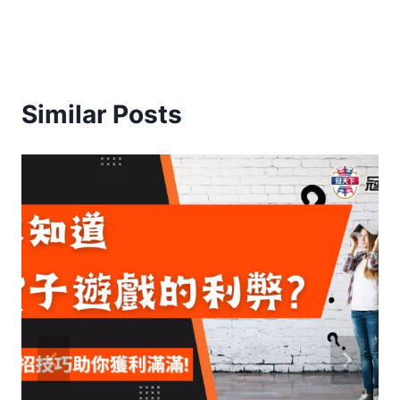
Similar Posts