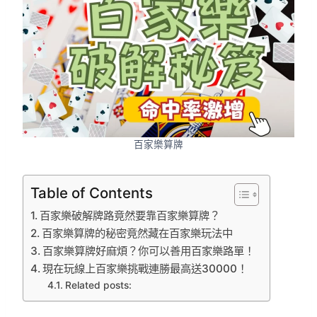
百家樂算牌
Table of Contents
百家樂破解牌路竟然要靠百家樂算牌？
百家樂算牌的秘密竟然藏在百家樂玩法中
百家樂算牌好麻煩？你可以善用百家樂路單！
現在玩線上百家樂挑戰連勝最高送30000！
Related posts: