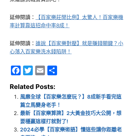
延伸閱讀：
【百家樂莊閒比例】太驚人！百家樂機
率計算靠這招命中率8成！
延伸閱讀：
誰說【百家樂對壓】就是賺錢關鍵？小
心落入百家樂洗水錢陷阱！
F
T
E
分
a
w
m
享
Related Posts:
c
itt
ai
e
er
l
風靡全球【百家樂怎麼玩？】8成新手看完這
篇立馬變身老手！
b
最新【百家樂算牌】2大黃金技巧大公開，想
o
要穩贏這樣打就對了!
o
2024必學【百家樂術語】懂這些讓你距離老