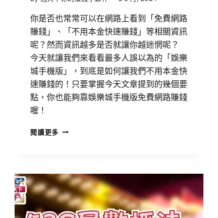
你是否也常常可以在網路上看到「免費網路
賺錢」、「不用本金快速賺錢」等相關資訊
呢？然而資訊越多是否就讓你越迷惘呢？
今天就讓我們來看看最多人誤以為的「娛樂
城手機版」，到底是如何讓我們不用本金快
速賺錢的！只要掌握今天文章提到的幾個要
點，你也能夠靠娛樂城手機版免費網路賺錢
喔！
閱讀更多