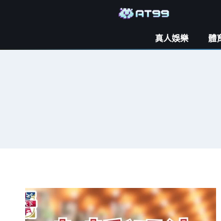
真人娛樂
體