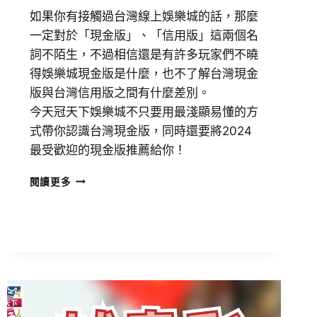
如果你有接觸過台灣線上娛樂城的話，那麼
一定對於「現金版」、「信用版」這兩個名
詞不陌生，不過相信還是有許多玩家們不曉
得娛樂城現金版是什麼，也不了解台灣現金
版與台灣信用版之間有什麼差別。
今天冠天下娛樂城不只要用最淺顯易懂的方
式帶你認識台灣現金版，同時還要將2024
最受歡迎的現金版推薦給你！
閱讀更多