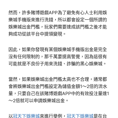
然而，許多賭博遊戲APP為了避免有心人士利用娛
樂城手機版來進行洗錢，所以都會設定一個所謂的
娛樂城出金門檻，玩家們需要達成該門檻之後才能
夠成功從該平台中提領變現。
因此，如果你發現有某個娛樂城手機版出金是完全
沒有任何限制的，那千萬要提高警覺，因為這很有
可能就是不良份子用來洗錢、詐騙的黑心娛樂城。
當然，如果娛樂城出金門檻太高也不合理，通常都
會將娛樂城出金門檻設定為儲值金額1～2倍的流水
量，只要自己在該賭博遊戲APP中的有效投注量達1
～2倍就可以申請娛樂城出金。
以
冠天下娛樂城
來進行舉例，
冠天下娛樂城
是在台