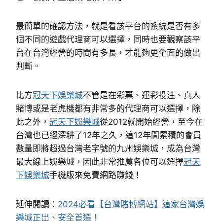
最簡單的確認方法，就是看該平台的系統是否有多
個不同的遊戲代理商可以選擇，同時也要觀察該平
台在台灣經營的時間有多長，才能夠更全面的做出
判斷。
比方
冠天下娛樂城
不管是在彩票、運彩投注、真人
賭博或是老虎機都有非常多的代理商可以選擇，除
此之外，
冠天下娛樂城
從2012就開始經營，至今在
台灣也已經深耕了12年之久，這12年間累積的會員
數量即將超過台灣老字號的九州娛樂城，成為台灣
最大線上娛樂城，因此非常推薦各位可以選擇
冠天
下娛樂城
手機版來免費網路賺錢！
延伸閱讀：
2024必看【台灣賭博網站】這家台灣娛
樂城正出、安全首選！