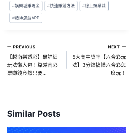
#
娛樂城賺現金
#
快速賺錢方法
#
線上娛樂城
#
賭博遊戲APP
PREVIOUS
NEXT
【越南樂透彩】最詳細
5大高中獎率【六合彩玩
玩法懶人包！靠越南彩
法】3分鐘搞懂六合彩怎
票賺錢竟然只要…
麼玩！
Similar Posts