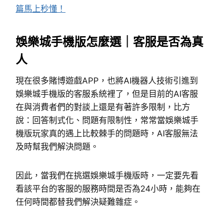
篇馬上秒懂！
娛樂城手機版怎麼選｜客服是否為真
人
現在很多賭博遊戲APP，也將AI機器人技術引進到
娛樂城手機版的客服系統裡了，但是目前的AI客服
在與消費者們的對談上還是有著許多限制，比方
說：回答制式化、問題有限制性，常常當娛樂城手
機版玩家真的遇上比較棘手的問題時，AI客服無法
及時幫我們解決問題。
因此，當我們在挑選娛樂城手機版時，一定要先看
看該平台的客服的服務時間是否為24小時，能夠在
任何時間都替我們解決疑難雜症。