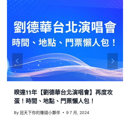
睽違11年【劉德華台北演唱會】再度攻
蛋！時間、地點、門票懶人包！
By
冠天下你的賺錢小夥伴
9 7 月, 2024