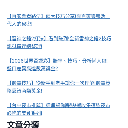
【百家樂看路法】兩大技巧分享!靠百家樂養活一
代人的秘密!
【雷神之錘2打法】看到賺到!全新雷神之錘2技巧
訊號這裡總整理!
【2026世界盃運彩】賠率、技巧、分析懶人包!
盤口差異高達數萬獎金?
【骰寶技巧】從新手到老手讓你一次理解!骰寶策
略靠智商賺獎金!
【台中夜市推薦】精準幫你踩點!還收集這些夜市
必吃的美食系列!
文章分類