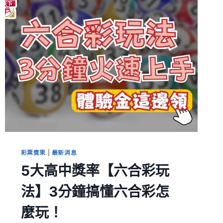
彩票賓果
|
最新消息
5大高中獎率【六合彩玩
法】3分鐘搞懂六合彩怎
麼玩！