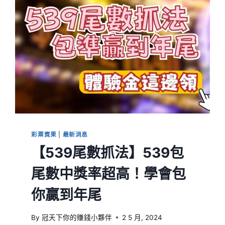
彩票賓果
|
最新消息
【539尾數抓法】539包
尾數中獎率超高！學會包
你贏到年尾
By
冠天下你的賺錢小夥伴
2 5 月, 2024