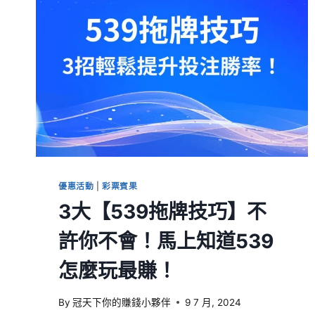
優惠活動
|
彩票賓果
3大【539拖牌技巧】不
許你不會！馬上知道539
怎麼玩最賺！
By
冠天下你的賺錢小夥伴
9 7 月, 2024