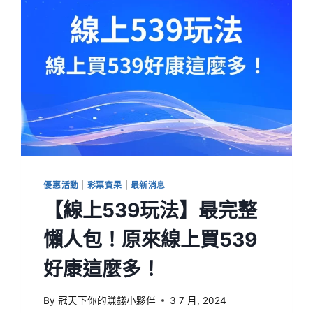
優惠活動
|
彩票賓果
|
最新消息
【線上539玩法】最完整
懶人包！原來線上買539
好康這麼多！
By
冠天下你的賺錢小夥伴
3 7 月, 2024