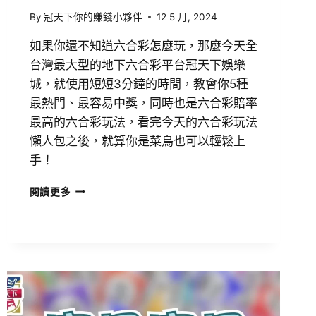
By
冠天下你的賺錢小夥伴
12 5 月, 2024
如果你還不知道六合彩怎麼玩，那麼今天全
台灣最大型的地下六合彩平台冠天下娛樂
城，就使用短短3分鐘的時間，教會你5種
最熱門、最容易中獎，同時也是六合彩賠率
最高的六合彩玩法，看完今天的六合彩玩法
懶人包之後，就算你是菜鳥也可以輕鬆上
手！
閱讀更多