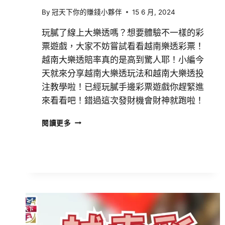
By
冠天下你的賺錢小夥伴
15 6 月, 2024
玩膩了線上大樂透嗎？想要體驗不一樣的彩
票遊戲，大家不妨嘗試看看越南樂透彩票！
越南大樂透賠率真的是高到驚人耶！小編今
天就來分享越南大樂透玩法和越南大樂透投
注教學啦！已經玩膩手邊彩票遊戲你趕緊進
來看看吧！錯過這次發財機會財神就跑啦！
閱讀更多