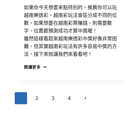
如果你今天想要來點特別的，推薦你可以玩
越南樂透彩，越南彩玩法會區分成不同的位
數，如果想要在越南彩票賺錢，則需要數
字、位置都預測成功才算中獎喔！
雖然這樣看起來越南樂透彩中獎好像非常困
難，但其實越南彩玩法有許多容易中獎的方
法，接下來就讓我們來看看吧！
閱讀更多
1
2
3
4