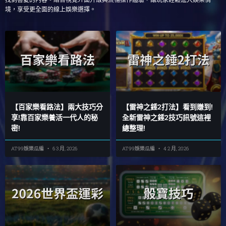
找到喜愛的內容。結合視覺介面升級與流暢操作體驗，讓玩家輕鬆進入娛樂情
境，享受更全面的線上娛樂選擇。
【百家樂看路法】兩大技巧分
【雷神之錘2打法】看到賺到!
享!靠百家樂養活一代人的秘
全新雷神之錘2技巧訊號這裡
密!
總整理!
AT99娛樂瓜編
6 3 月, 2026
AT99娛樂瓜編
4 2 月, 2026