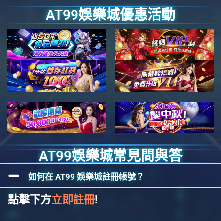
AT99娛樂城優惠活動
AT99娛樂城常見問與答
如何在 AT99 娛樂城註冊帳號？
點擊下方
立即註冊
!