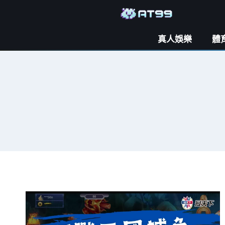
真人娛樂
體