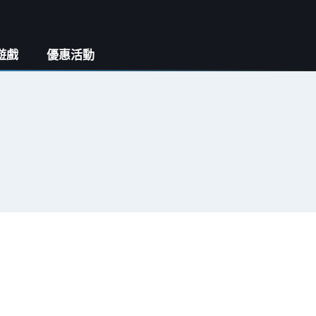
遊戲
優惠活動