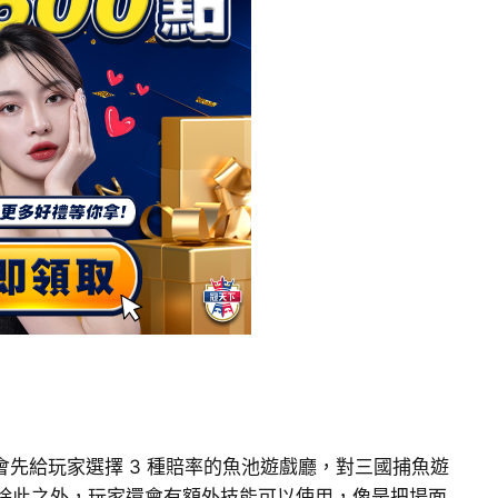
會先給玩家選擇 3 種賠率的魚池遊戲廳，對三國捕魚遊
玩。除此之外，玩家還會有額外技能可以使用，像是把場面