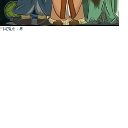
三國捕魚世界