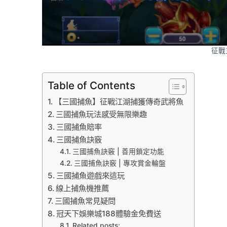
征戰
Table of Contents
【三國捕魚】征戰江湖捕獲傳奇武將魚
三國捕魚玩法感受無限樂趣
三國捕魚賠率
三國捕魚訣竅
三國捕魚訣竅 | 善用鎖定功能
三國捕魚訣竅 | 專攻賞金輪盤
三國捕魚遊戲來這玩
線上捕魚機推薦
三國捕魚常見疑問
冠天下娛樂城188體驗金免費送
Related posts: