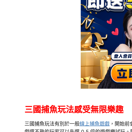
三國捕魚玩法感受無限樂趣
三國捕魚玩法有別於一般
線上捕魚遊戲
，開始前
戲還不熟的玩家可以先選 0.5 倍的遊戲廳試