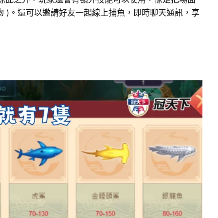
物 )。還可以邀請好友一起線上捕魚，即時聊天通訊，享