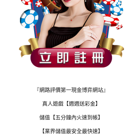
『網路評價第一現金博弈網站』
真人遊戲【週週送彩金】
儲值【五分鐘內火速到帳】
【業界儲值最安全最快速】