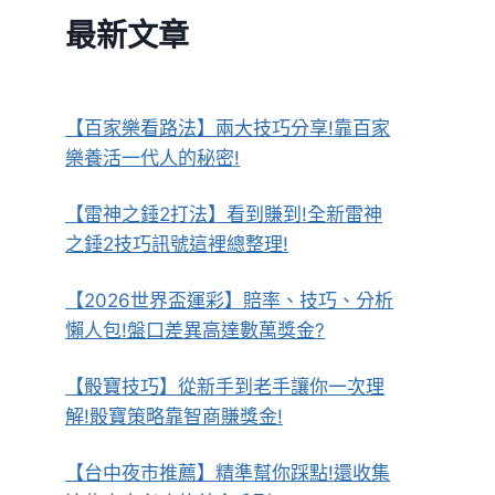
最新文章
【百家樂看路法】兩大技巧分享!靠百家
樂養活一代人的秘密!
【雷神之錘2打法】看到賺到!全新雷神
之錘2技巧訊號這裡總整理!
【2026世界盃運彩】賠率、技巧、分析
懶人包!盤口差異高達數萬獎金?
【骰寶技巧】從新手到老手讓你一次理
解!骰寶策略靠智商賺獎金!
【台中夜市推薦】精準幫你踩點!還收集