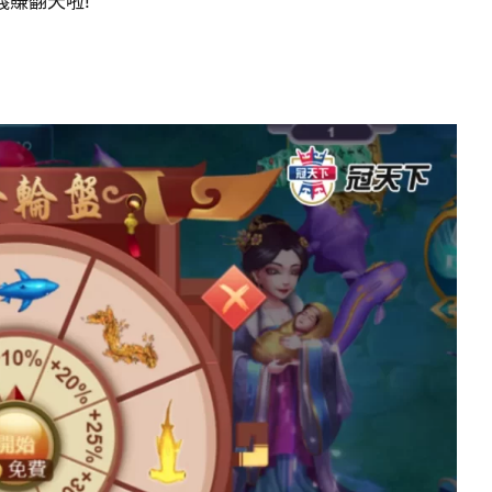
賺翻天啦!