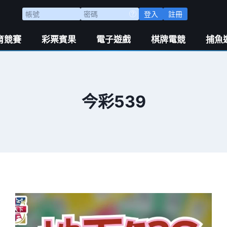
登入
註冊
育競賽
彩票賓果
電子遊戲
棋牌電競
捕魚
今彩539