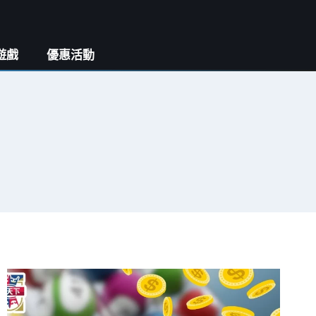
遊戲
優惠活動