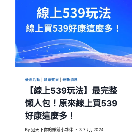
優惠活動
|
彩票賓果
|
最新消息
【線上539玩法】最完整
懶人包！原來線上買539
好康這麼多！
By
冠天下你的賺錢小夥伴
3 7 月, 2024