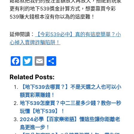
鬆鬆就把我們的投注金額放大再放大，搭配對玩家
更有利的地下539獎金計算方式，想要靠買今彩
539賺大錢根本沒有你以為的這麼難！
延伸閱讀：
【今彩539必中】真的有這麼簡單？小
心掉入賣牌詐騙陷阱！
F
T
E
分
a
w
m
享
Related Posts:
c
itt
ai
e
er
l
【地下539去哪買？】不是天選之人也可以小
額買彩票賺錢！
b
地下539怎麼買？中二三星多少錢？教你一秒
o
玩懂【地下539】！
o
2024必學【百家樂術語】懂這些讓你距離老
k
鳥更進一步！