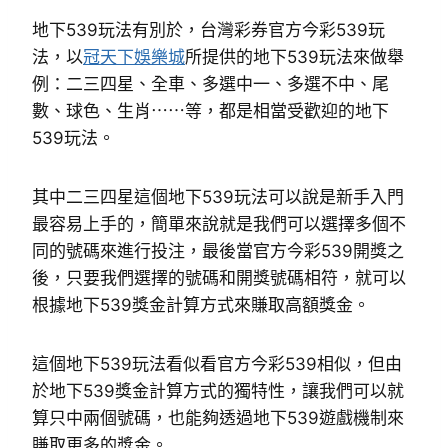
地下539玩法有別於，台灣彩券官方今彩539玩
法，以
冠天下娛樂城
所提供的地下539玩法來做舉
例：二三四星、全車、多選中一、多選不中、尾
數、球色、生肖⋯⋯等，都是相當受歡迎的地下
539玩法。
其中二三四星這個地下539玩法可以說是新手入門
最容易上手的，簡單來說就是我們可以選擇多個不
同的號碼來進行投注，最後當官方今彩539開獎之
後，只要我們選擇的號碼和開獎號碼相符，就可以
根據地下539獎金計算方式來賺取高額獎金。
這個地下539玩法看似看官方今彩539相似，但由
於地下539獎金計算方式的獨特性，讓我們可以就
算只中兩個號碼，也能夠透過地下539遊戲機制來
賺取更多的獎金。