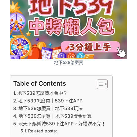
地下539怎麼買
Table of Contents
地下539怎麼買才會中？
地下539怎麼買｜539下注APP
地下539怎麼買｜地下539玩法
地下539怎麼買｜地下539獎金計算
冠天下娛樂城539下注APP，好禮送不完！
Related posts: