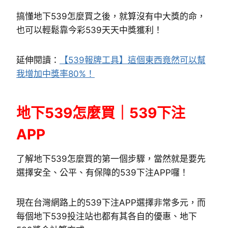
搞懂地下539怎麼買之後，就算沒有中大獎的命，
也可以輕鬆靠今彩539天天中獎獲利！
延伸閱讀：
【539報牌工具】這個東西竟然可以幫
我增加中獎率80%！
地下539怎麼買｜539下注
APP
了解地下539怎麼買的第一個步驟，當然就是要先
選擇安全、公平、有保障的539下注APP囉！
現在台灣網路上的539下注APP選擇非常多元，而
每個地下539投注站也都有其各自的優惠、地下