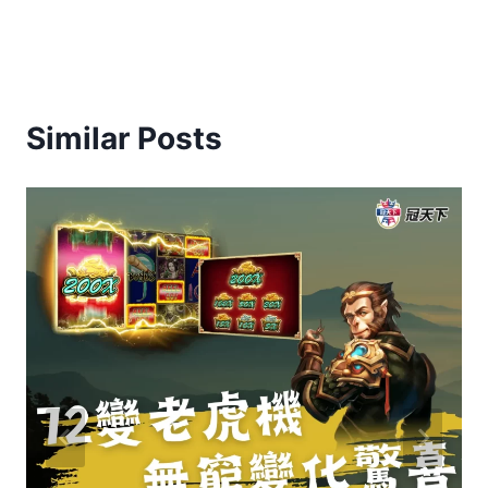
Similar Posts