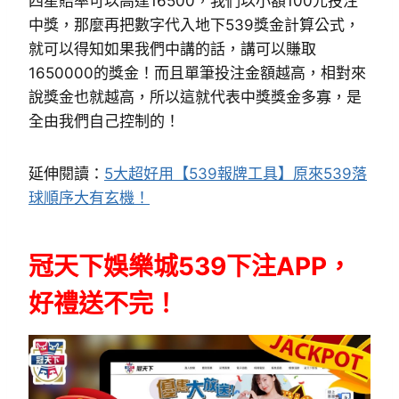
四星賠率可以高達16500，我們以小額100元投注
中獎，那麼再把數字代入地下539獎金計算公式，
就可以得知如果我們中講的話，講可以賺取
1650000的獎金！而且單筆投注金額越高，相對來
說獎金也就越高，所以這就代表中獎獎金多寡，是
全由我們自己控制的！
延伸閱讀：
5大超好用【539報牌工具】原來539落
球順序大有玄機！
冠天下娛樂城
539下注APP，
好禮送不完！