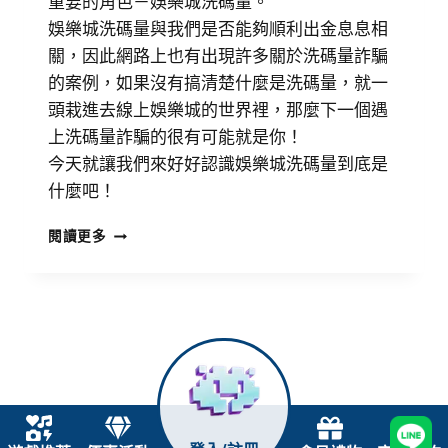
重要的角色－娛樂城洗碼量。
娛樂城洗碼量與我們是否能夠順利出金息息相
關，因此網路上也有出現許多關於洗碼量詐騙
的案例，如果沒有搞清楚什麼是洗碼量，就一
頭栽進去線上娛樂城的世界裡，那麼下一個遇
上洗碼量詐騙的很有可能就是你！
今天就讓我們來好好認識娛樂城洗碼量到底是
什麼吧！
閱讀更多