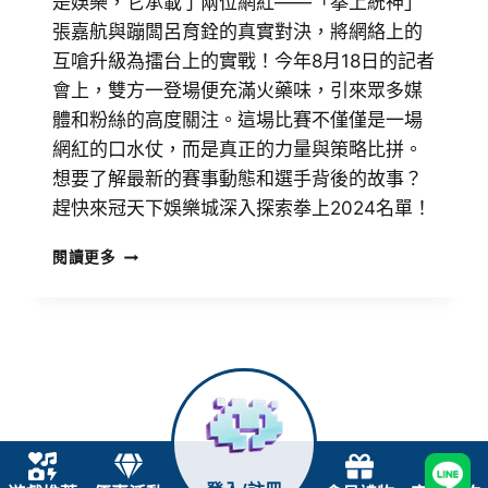
是娛樂，它承載了兩位網紅——「拳上統神」
張嘉航與蹦闆呂育銓的真實對決，將網絡上的
互嗆升級為擂台上的實戰！今年8月18日的記者
會上，雙方一登場便充滿火藥味，引來眾多媒
體和粉絲的高度關注。這場比賽不僅僅是一場
網紅的口水仗，而是真正的力量與策略比拼。
想要了解最新的賽事動態和選手背後的故事？
趕快來冠天下娛樂城深入探索拳上2024名單！
閱讀更多