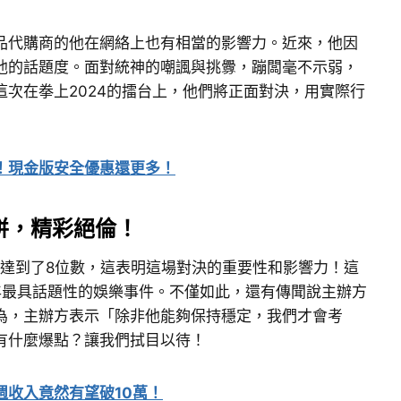
品代購商的他在網絡上也有相當的影響力。近來，他因
他的話題度。面對統神的嘲諷與挑釁，蹦闆毫不示弱，
次在拳上2024的擂台上，他們將正面對決，用實際行
！現金版安全優惠還更多！
拼，精彩絕倫！
均達到了8位數，這表明這場對決的重要性和影響力！這
4年最具話題性的娛樂事件。不僅如此，還有傳聞說主辦方
為，主辦方表示「除非他能夠保持穩定，我們才會考
有什麼爆點？讓我們拭目以待！
週收入竟然有望破10萬！