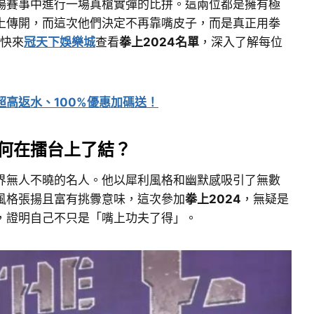
場賽事中進行一場真槍實彈的比拼。這兩位都是擁有極
上傳開，而這次他們決定不再靠嘴皮子，而是真正用拳
？快來
冠天下娛樂城
查看
拳上2024名單
，深入了解每位
高返水、100%優惠加碼送！
何在擂台上了結？
界無人不曉的名人。他以犀利風格和幽默感吸引了無數
風格張揚且富有挑釁意味，這次參加
拳上2024
，無疑是
，證明自己不只是「嘴上功夫了得」。