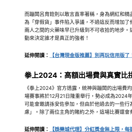
而蹦闆呂育銓則以敢言直率著稱，身為網紅和精
為「穿假貨」事件陷入爭議，不過這反而增加了
兩人之間的火藥味早已升級到不可收拾的地步。這
動來決定誰才是真正的強者！
延伸閱讀：
【台灣現金版推薦】別再玩信用版了
拳上2024：高額出場費與真實比
《拳上2024》官方透露，統神與蹦闆的出場費
場賽事將於12月21日隆重舉行，勢必成為202
可能會邀請孫安佐參加，但由於他過去的一些行
慮」。除了兩位主角的賭約之外，這場比賽還會
延伸閱讀：
【娛樂城代理】分紅獎金無上限，每