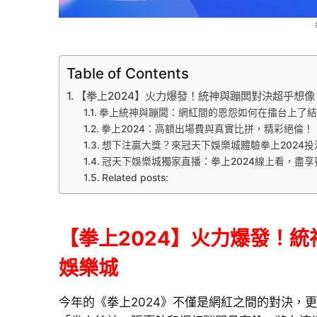
Table of Contents
【拳上2024】火力爆發！統神與蹦闆對決超乎想
拳上統神與蹦闆：網紅間的恩怨如何在擂台上了結
拳上2024：高額出場費與真實比拼，精彩絕倫！
想下注贏大獎？來冠天下娛樂城體驗拳上2024投
冠天下娛樂城獨家直播：拳上2024線上看，盡享
Related posts:
【拳上2024】火力爆發！
娛樂城
今年的《拳上2024》不僅是網紅之間的對決，