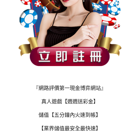
『網路評價第一現金博弈網站』
真人遊戲【週週送彩金】
儲值【五分鐘內火速到帳】
【業界儲值最安全最快速】