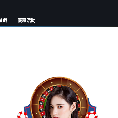
遊戲
優惠活動