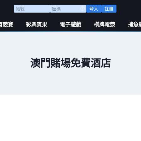
登入
註冊
育競賽
彩票賓果
電子遊戲
棋牌電競
捕魚
澳門賭場免費酒店