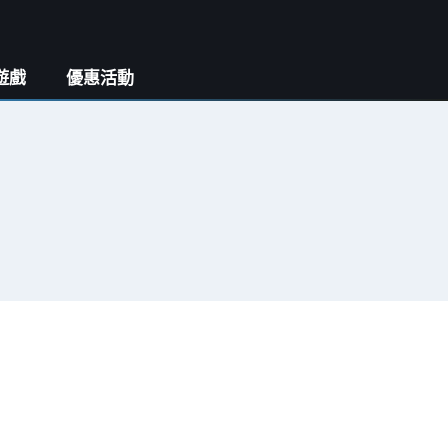
遊戲
優惠活動