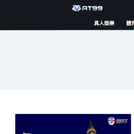
真人娛樂
體