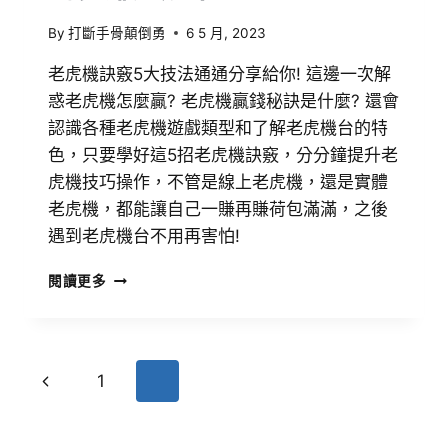
By
打斷手骨顛倒勇
6 5 月, 2023
老虎機訣竅5大技法通通分享給你! 這邊一次解
惑老虎機怎麼贏? 老虎機贏錢秘訣是什麼? 還會
認識各種老虎機遊戲類型和了解老虎機台的特
色，只要學好這5招老虎機訣竅，分分鐘提升老
虎機技巧操作，不管是線上老虎機，還是實體
老虎機，都能讓自己一賺再賺荷包滿滿，之後
遇到老虎機台不用再害怕!
閱讀更多
1
2