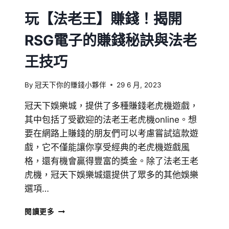
玩【法老王】賺錢！揭開
RSG電子的賺錢秘訣與法老
王技巧
By
冠天下你的賺錢小夥伴
29 6 月, 2023
冠天下娛樂城，提供了多種賺錢老虎機遊戲，
其中包括了受歡迎的法老王老虎機online。想
要在網路上賺錢的朋友們可以考慮嘗試這款遊
戲，它不僅能讓你享受經典的老虎機遊戲風
格，還有機會贏得豐富的獎金。除了法老王老
虎機，冠天下娛樂城還提供了眾多的其他娛樂
選項…
閱讀更多