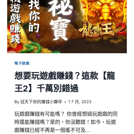
電子遊戲
想要玩遊戲賺錢？這款【龍
王2】千萬別錯過
By
冠天下你的賺錢小夥伴
1 7 月, 2023
玩遊戲賺錢有可能嗎？ 你曾經想過玩遊戲的同
時還能賺錢嗎？是的，你沒聽錯！如今，玩遊
戲賺錢已經不再是一個遙不可及…