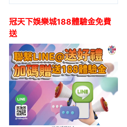
冠天下娛樂城188體驗金免費
送