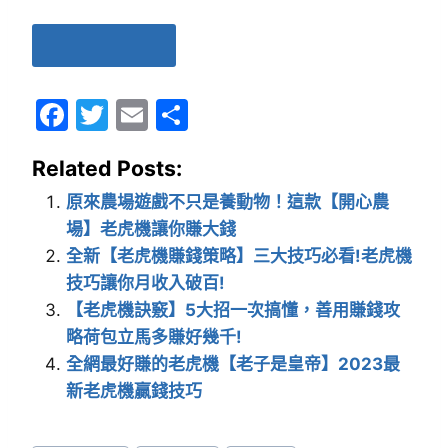
馬上領體驗金
F
T
E
分
a
w
m
享
Related Posts:
c
itt
ai
e
er
l
原來農場遊戲不只是養動物！這款【開心農
場】老虎機讓你賺大錢
b
全新【老虎機賺錢策略】三大技巧必看!老虎機
o
技巧讓你月收入破百!
o
【老虎機訣竅】5大招一次搞懂，善用賺錢攻
k
略荷包立馬多賺好幾千!
全網最好賺的老虎機【老子是皇帝】2023最
新老虎機贏錢技巧