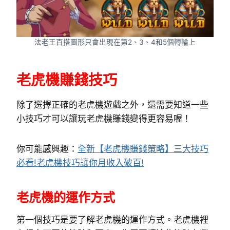
法老王百搭圖形只會出現在第2、3、4和5個轉輪上
老虎機賺錢技巧
除了選擇正確的老虎機遊戲之外，還需要知道一些
小技巧才可以讓玩老虎機賺錢變得更容易喔！
你可能感興趣：
全新【老虎機賺錢策略】三大技巧
必看!老虎機技巧讓你月收入破百!
老虎機的運作方式
第一個技巧是要了解老虎機的運作方式。老虎機裡