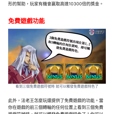
形的幫助，玩家有機會贏取高達10300倍的獎金。
免費遊戲功能
看到三個免費遊戲符號時 就可以觸發免費遊戲特色了
此外，法老王怎麼玩還提供了免費遊戲的功能。當
你在遊戲的前三個轉輪的任何位置上看到三個免費