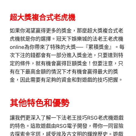
超大獎複合式老虎機
如果你渴望贏得更多的獎金，那麼超大獎複合式老
虎機就是你的選擇。冠天下娛樂城的法老王老虎機
online為你帶來了特殊的大獎──『累積獎金』。每
次下注的錢都會有一部分進入獎金池，只要達到特
定的條件，就有機會贏得巨額獎金！但要注意，只
有在下最高金額的情況下才有機會贏得最大的獎
金，因此需要有足夠的資金和對遊戲的技巧把握。
其他特色和優勢
讓我們更深入了解一下法老王技巧RSG老虎機遊戲
的特色。這款遊戲由RSG電子開發，帶你一同冒險
去探索金字塔，感受埃及古文明的輝煌歷史。遊戲