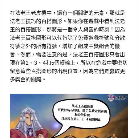
在法老王老虎機中，還有一個關鍵的元素，那就是
法老王技巧的百搭圖形。如果你在遊戲中看到法老
王的百搭圖形，那將是一個令人興奮的時刻！因為
法老王百搭圖形可以代替除了免費遊戲符號和分散
符號之外的所有符號，增加了組成中獎組合的機
會。然而，需要注意的是，法老王百搭圖形只會出
現在第2、3、4和5個轉輪上，所以在遊戲中要密切
留意這些百搭圖形的出現位置，因為它們是贏取更
多獎金的關鍵。