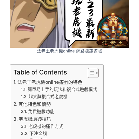
法老王老虎機online 網路賺錢遊戲
Table of Contents
法老王老虎機online遊戲的特色
簡單易上手的玩法和複合式遊戲模式
超大獎複合式老虎機
其他特色和優勢
免費遊戲功能
老虎機賺錢技巧
老虎機的運作方式
下注金額