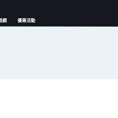
遊戲
優惠活動