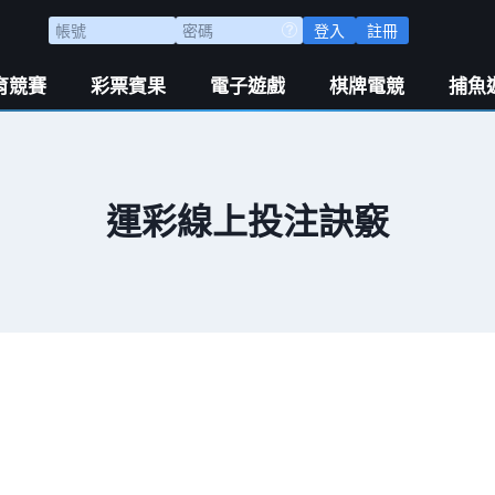
登入
註冊
育競賽
彩票賓果
電子遊戲
棋牌電競
捕魚
運彩線上投注訣竅