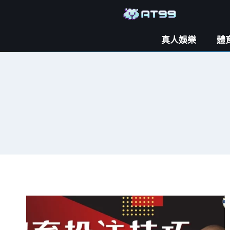
真人娛樂
體