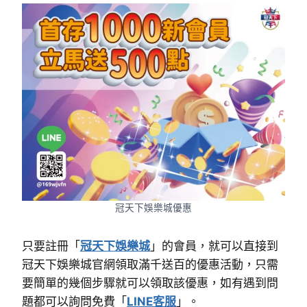
冠天下娛樂城優惠
只要註冊「
冠天下娛樂城
」的會員，就可以直接到
冠天下娛樂城官網領取滿千送百的優惠活動，只需
要簡單的幾個步驟就可以領取該優惠，如有遇到問
題都可以詢問免費「
LINE客服
」。