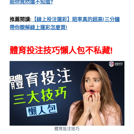
賠你竟然還不知道?
推薦閱讀:
【線上投注運彩】賠率真的超高!三分鐘
帶你瞭解線上運彩怎麼買!
體育投注技巧懶人包不私藏!
體育投注技巧