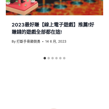
2023最好賺【線上電子遊戲】推薦!好
賺錢的遊戲全部都在這!
By
打斷手骨顛倒勇
14 6 月, 2023