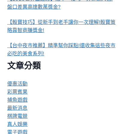
盤口差異高達數萬獎金?
【骰寶技巧】從新手到老手讓你一次理解!骰寶策
略靠智商賺獎金!
【台中夜市推薦】精準幫你踩點!還收集這些夜市
必吃的美食系列!
文章分類
優惠活動
彩票賓果
捕魚遊戲
最新消息
棋牌電競
真人娛樂
電子遊戲