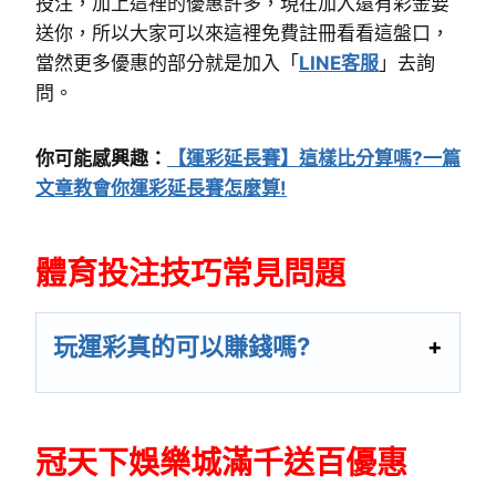
投注，加上這裡的優惠許多，現在加入還有彩金要
送你，所以大家可以來這裡免費註冊看看這盤口，
當然更多優惠的部分就是加入「
LINE客服
」去詢
問。
你可能感興趣：
【運彩延長賽】這樣比分算嗎?一篇
文章教會你運彩延長賽怎麼算!
體育投注技巧常見問題
玩運彩真的可以賺錢嗎?
冠天下娛樂城滿千送百優惠