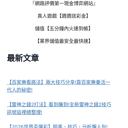
『網路評價第一現金博弈網站』
真人遊戲【週週送彩金】
儲值【五分鐘內火速到帳】
【業界儲值最安全最快速】
最新文章
【百家樂看路法】兩大技巧分享!靠百家樂養活一
代人的秘密!
【雷神之錘2打法】看到賺到!全新雷神之錘2技巧
訊號這裡總整理!
【2026世界盃運彩】賠率、技巧、分析懶人包!