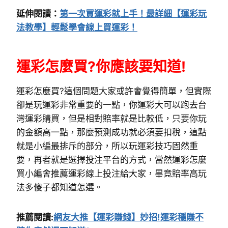
延伸閱讀：
第一次買運彩就上手！最詳細【運彩玩
法教學】輕鬆學會線上買運彩！
運彩怎麼買?你應該要知道!
運彩怎麼買?這個問題大家或許會覺得簡單，但實際
卻是玩運彩非常重要的一點，你運彩大可以跑去台
灣運彩購買，但是相對賠率就是比較低，只要你玩
的金額高一點，那麼預測成功就必須要扣稅，這點
就是小編最排斥的部分，所以玩運彩技巧固然重
要，再者就是選擇投注平台的方式，當然運彩怎麼
買小編會推薦運彩線上投注給大家，畢竟賠率高玩
法多傻子都知道怎選。
推薦閱讀:
網友大推【運彩賺錢】妙招!運彩穩賺不