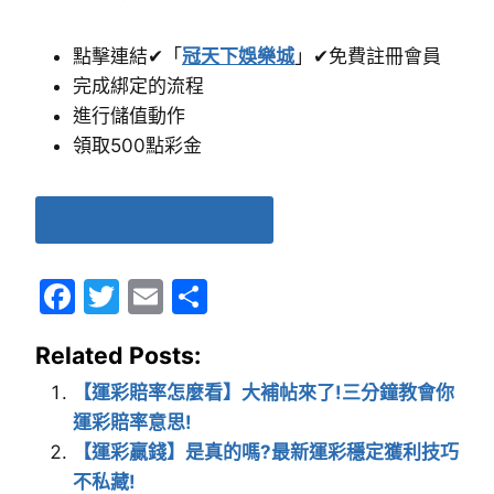
點擊連結✔「
冠天下娛樂城
」✔免費註冊會員
完成綁定的流程
進行儲值動作
領取500點彩金
點選加入客服領取優惠
F
T
E
分
a
w
m
享
Related Posts:
c
itt
ai
e
er
l
【運彩賠率怎麼看】大補帖來了!三分鐘教會你
運彩賠率意思!
b
【運彩贏錢】是真的嗎?最新運彩穩定獲利技巧
o
不私藏!