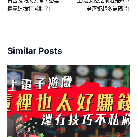
黃金技巧大公開，想要
上!這女優之前還是FC2
穩贏這樣打就對了!
老溼姬超多無碼片!
Similar Posts