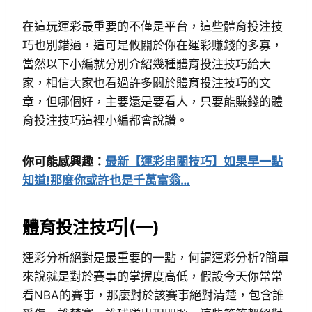
在這玩運彩最重要的不僅是平台，這些體育投注技
巧也別錯過，這可是攸關於你在運彩賺錢的多寡，
當然以下小編就分別介紹幾種體育投注技巧給大
家，相信大家也看過許多關於體育投注技巧的文
章，但哪個好，主要還是要看人，只要能賺錢的體
育投注技巧這裡小編都會說讚。
你可能感興趣：
最新【運彩串關技巧】如果早一點
知道!那麼你或許也是千萬富翁…
體育投注技巧|(一)
運彩分析絕對是最重要的一點，何謂運彩分析?簡單
來說就是對於賽事的掌握度高低，假設今天你常常
看NBA的賽事，那麼對於該賽事絕對清楚，包含誰