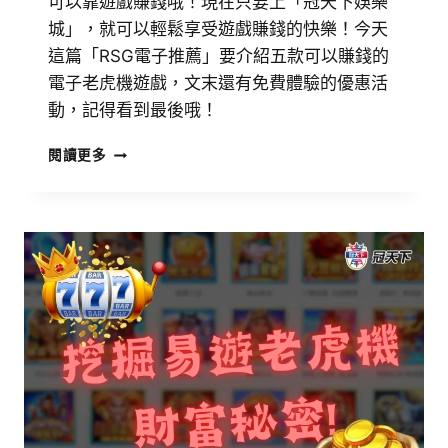
可以靠遊戲賺錢哦！現在只要上「冠天下娛樂
城」，就可以輕鬆享受遊戲賺錢的快樂！今天
這篇「RSG電子推薦」要介紹五款可以賺錢的
電子老虎機遊戲，文末還有免費體驗的優惠活
動，記得看到最後哦！
閱讀更多