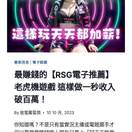
最新消息
|
電子遊戲
最賺錢的【RSG電子推薦】
老虎機遊戲 這樣做一秒收入
破百萬！
By
放電蘿蔔頭
10 10 月, 2023
你知道嗎？不是只有當實況主播或電競選手才