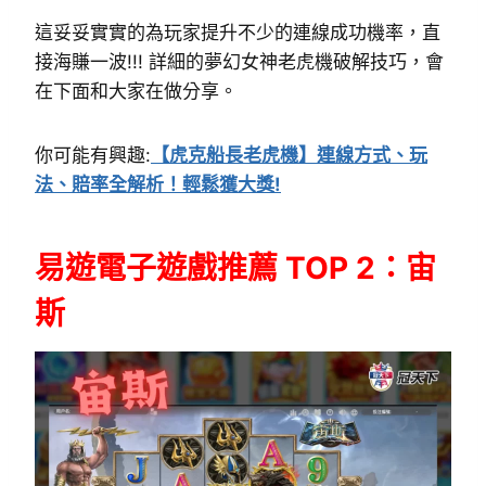
這妥妥實實的為玩家提升不少的連線成功機率，直
接海賺一波!!! 詳細的夢幻女神老虎機破解技巧，會
在下面和大家在做分享。
你可能有興趣:
【虎克船長老虎機】連線方式、玩
法、賠率全解析！輕鬆獲大獎!
易遊電子遊戲推薦 TOP 2：宙
斯