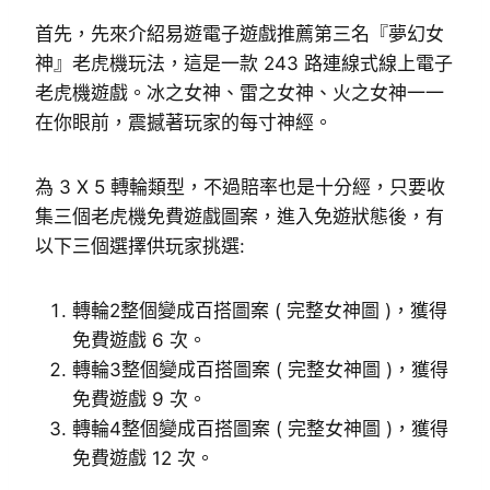
首先，先來介紹易遊電子遊戲推薦第三名『夢幻女
神』老虎機玩法，這是一款 243 路連線式線上電子
老虎機遊戲。冰之女神、雷之女神、火之女神一一
在你眼前，震撼著玩家的每寸神經。
為 3 X 5 轉輪類型，不過賠率也是十分經，只要收
集三個老虎機免費遊戲圖案，進入免遊狀態後，有
以下三個選擇供玩家挑選:
轉輪2整個變成百搭圖案 ( 完整女神圖 )，獲得
免費遊戲 6 次。
轉輪3整個變成百搭圖案 ( 完整女神圖 )，獲得
免費遊戲 9 次。
轉輪4整個變成百搭圖案 ( 完整女神圖 )，獲得
免費遊戲 12 次。