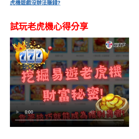
虎機遊戲沒辦法賺錢?
試玩老虎機心得分享