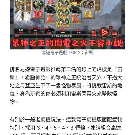
易遊電子遊戲 TOP 2：宙斯
排名易遊電子遊戲推薦第二名的線上老虎機是『宙
斯』，希臘神話中的眾神之王統治著天界，不過大
地之母蓋亞生下了一隻怪物泰風，將挑戰宙斯的地
位，身為玩家的你必須利用宙斯閃電火來擊敗怪
物。
有別於一般老虎機玩法，這款電子虎機版面配置較
特別，採用 3、4、5、4、3 轉輪。連線組合高達