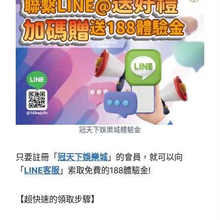
冠天下娛樂城體驗金
只要註冊「
冠天下娛樂城
」的會員，就可以向
「
LINE客服
」索取免費的188體驗金!
【超快速的領取步驟】