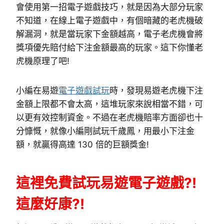
會使用第一招電子遊戲技巧，就是因為大部分玩家
不知道，在線上電子遊戲中，有個暗藏的老虎機破
解漏洞，就是當玩家下金額越高，電子老虎機會將
獎項優先賠付給下注金額最高的玩家。這下你懂老
虎機原理了吧!
小編在易遊
電子遊戲試玩
時，發現易遊老虎機下注
金額上限都不會太高，這堆玩家來說相當不錯，可
以更有效控制資金。不過在老虎機賠率方面卻也十
分慷慨，就像小編剛試玩千歲鳳，用最小下注金
額，就贏得高達 130 倍的巨額獎金!
這裡免費試玩易遊電子遊戲?!
這麼好康?!