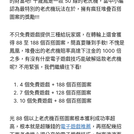
的財富吧! 千歲鳳是一款 50 線的老虎機，當中小編
認為最特別的老虎機玩法在於，擁有瘋狂堆疊百搭
圖案的獎勵!!!
不只免費遊戲提供三種給玩家選，在轉輪上還會獲
得 88 至 188 個百搭圖案，簡直要賺到手軟! 不愧是
鳳凰，堆疊出的老虎機賠率高達下注金的 1000 倍
之多，有沒有什麼電子遊戲技巧能破解這款老虎機
呢? 不用緊張，我們繼續往下看!
4 個免費遊戲 + 188 個百搭圖案
7 個免費遊戲 + 128 個百搭圖案
10 個免費遊戲 + 88 個百搭圖案
光 88 個以上老虎機百搭圖案根本獲利成功率超
高，根本就是超賺錢的
電子遊戲推薦
，再搭配幾招