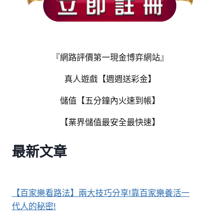
『網路評價第一現金博弈網站』
真人遊戲【週週送彩金】
儲值【五分鐘內火速到帳】
【業界儲值最安全最快速】
最新文章
【百家樂看路法】兩大技巧分享!靠百家樂養活一
代人的秘密!