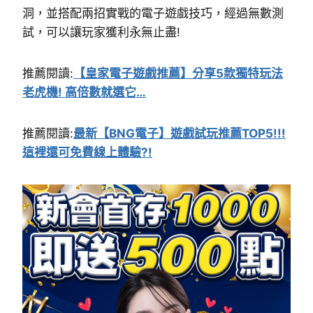
洞，並搭配兩招實戰的電子遊戲技巧，經過無數測
試，可以讓玩家獲利永無止盡!
推薦閱讀:
【皇家電子遊戲推薦】分享5款獨特玩法
老虎機! 高倍數就選它…
推薦閱讀:
最新【BNG電子】遊戲試玩推薦TOP5!!!
這裡還可免費線上體驗?!