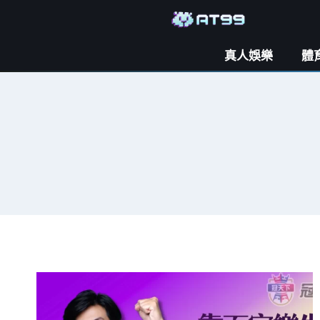
真人娛樂
體