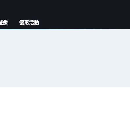
遊戲
優惠活動