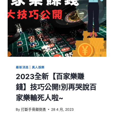
最新消息
|
真人娛樂
2023全新【百家樂賺
錢】技巧公開!別再哭說百
家樂輸死人啦~
By
打斷手骨顛倒勇
28 4 月, 2023