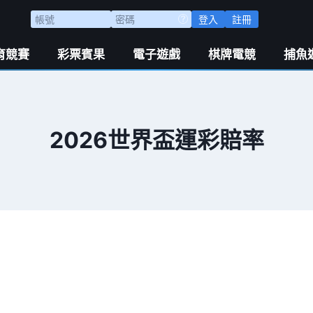
登入
註冊
育競賽
彩票賓果
電子遊戲
棋牌電競
捕魚
2026世界盃運彩賠率