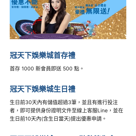
冠天下娛樂城首存禮
首存 1000 新會員即送 500 點。
冠天下娛樂城生日禮
生日前30天內有儲值超過3筆，並且有進行投注
者，即可提供身份證明文件至線上客服Line，並在
生日前10天內(含生日當天)提出優惠申請。