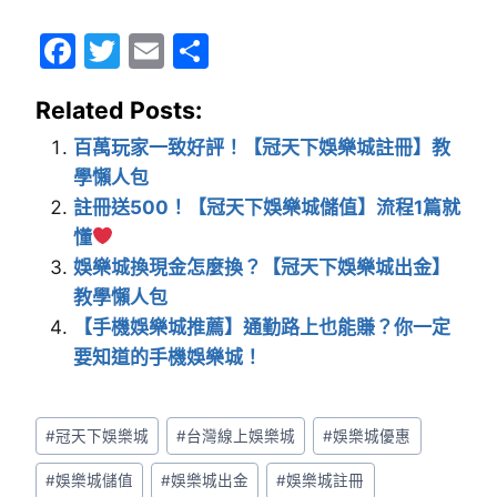
F
T
E
分
a
w
m
享
Related Posts:
c
itt
ai
e
er
l
百萬玩家一致好評！【冠天下娛樂城註冊】教
學懶人包
b
註冊送500！【冠天下娛樂城儲值】流程1篇就
o
懂
o
娛樂城換現金怎麼換？【冠天下娛樂城出金】
k
教學懶人包
【手機娛樂城推薦】通勤路上也能賺？你一定
要知道的手機娛樂城！
#
冠天下娛樂城
#
台灣線上娛樂城
#
娛樂城優惠
#
娛樂城儲值
#
娛樂城出金
#
娛樂城註冊