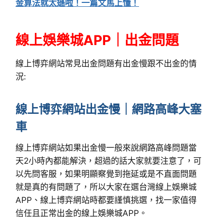
金算法就太遜啦！一篇文馬上懂！
線上娛樂城APP｜出金問題
線上博弈網站常見出金問題有出金慢跟不出金的情
況:
線上博弈網站出金慢｜網路高峰大塞
車
線上博弈網站如果出金慢一般來說網路高峰問題當
天2小時內都能解決，超過的話大家就要注意了，可
以先問客服，如果明顯察覺到拖延或是不直面問題
就是真的有問題了，所以大家在選台灣線上娛樂城
APP、線上博弈網站時都要謹慎挑選，找一家值得
信任且正常出金的線上娛樂城APP。