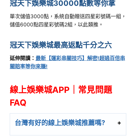
冠天下娛樂城30000點數等你拿
單次儲值3000點，系統自動贈送四星彩號碼一組，
儲值6000點四星彩號碼2組，以此類推。
冠天下娛樂城最高返點千分之六
延伸閱讀：
最新【運彩串關技巧】解密!超過百倍串
關賠率等你來賺!
線上娛樂城APP｜常見問題
FAQ
台灣有好的線上娛樂城推薦嗎?