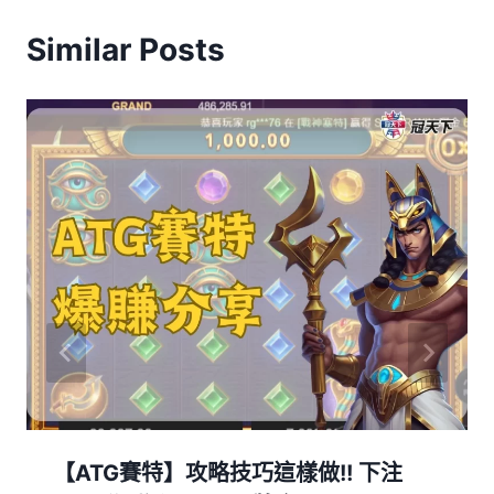
Similar Posts
【ATG賽特】攻略技巧這樣做!! 下注