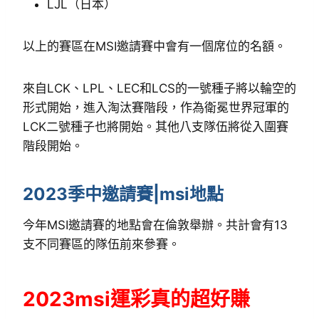
LJL（日本）
以上的賽區在MSI邀請賽中會有一個席位的名額。
來自LCK、LPL、LEC和LCS的一號種子將以輪空的
形式開始，進入淘汰賽階段，作為衛冕世界冠軍的
LCK二號種子也將開始。其他八支隊伍將從入圍賽
階段開始。
2023季中邀請賽|msi地點
今年MSI邀請賽的地點會在倫敦舉辦。共計會有13
支不同賽區的隊伍前來參賽。
2023msi運彩真的超好賺