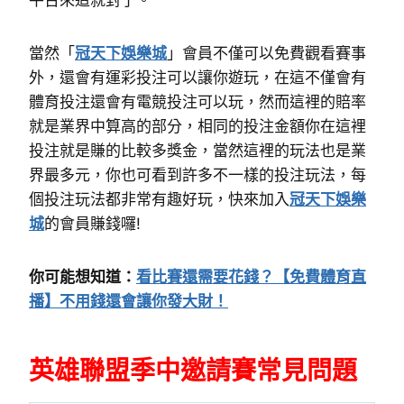
當然「
冠天下娛樂城
」會員不僅可以免費觀看賽事
外，還會有運彩投注可以讓你遊玩，在這不僅會有
體育投注還會有電競投注可以玩，然而這裡的賠率
就是業界中算高的部分，相同的投注金額你在這裡
投注就是賺的比較多獎金，當然這裡的玩法也是業
界最多元，你也可看到許多不一樣的投注玩法，每
個投注玩法都非常有趣好玩，快來加入
冠天下娛樂
城
的會員賺錢囉!
你可能想知道：
看比賽還需要花錢？【免費體育直
播】不用錢還會讓你發大財！
英雄聯盟季中邀請賽常見問題