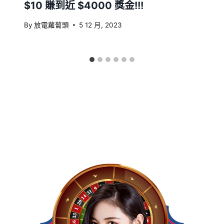
$10 賺到近 $4000 獎金!!!
By
放電蘿蔔頭
5 12 月, 2023