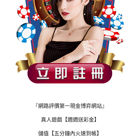
『網路評價第一現金博弈網站』
真人遊戲【週週送彩金】
儲值【五分鐘內火速到帳】