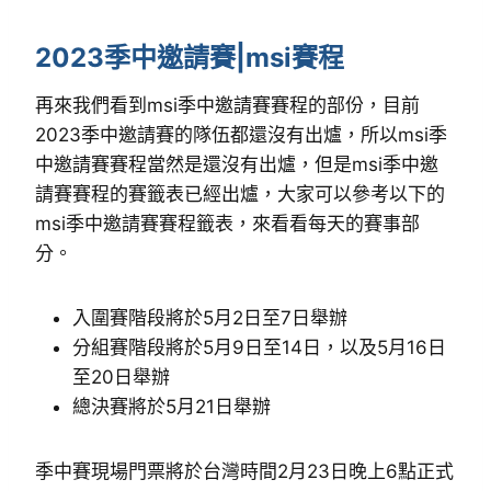
2023季中邀請賽|msi賽程
再來我們看到msi季中邀請賽賽程的部份，目前
2023季中邀請賽的隊伍都還沒有出爐，所以msi季
中邀請賽賽程當然是還沒有出爐，但是msi季中邀
請賽賽程的賽籤表已經出爐，大家可以參考以下的
msi季中邀請賽賽程籤表，來看看每天的賽事部
分。
入圍賽階段將於5月2日至7日舉辦
分組賽階段將於5月9日至14日，以及5月16日
至20日舉辦
總決賽將於5月21日舉辦
季中賽現場門票將於台灣時間2月23日晚上6點正式