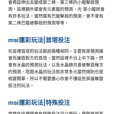
會再延伸出去變成第二條、第三條的小龍擊殺預
測，這裡額外還會有元素龍的預測，光 是小龍就會
有許多玩法，當然還有巴龍擊殺的預測，會不會有
第二條巴龍被擊殺的預測等等。
msi運彩玩法|首塔投注
在這裡首塔的玩法跟前兩種相同，主要就是預測誰
會先摧毀對方的首塔，當然這裡不分上中下路，然
會有水晶的預測玩法，以及水晶總共會被擊毀幾次
的預測，塔跟水晶的玩法就非常多元當然規則也是
相當簡單，所以不需要擔心你會不懂這些英雄聯盟
投注的玩法。
msi運彩玩法|特殊投注
當然在這裡還會有特殊投注可以遊玩，舉例來說其