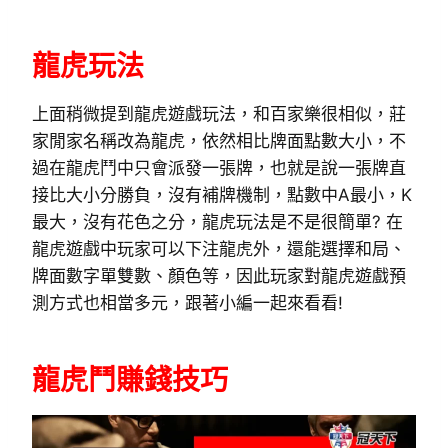
龍虎玩法
上面稍微提到龍虎遊戲玩法，和百家樂很相似，莊
家閒家名稱改為龍虎，依然相比牌面點數大小，不
過在龍虎鬥中只會派發一張牌，也就是說一張牌直
接比大小分勝負，沒有補牌機制，點數中A最小，K
最大，沒有花色之分，龍虎玩法是不是很簡單? 在
龍虎遊戲中玩家可以下注龍虎外，還能選擇和局、
牌面數字單雙數、顏色等，因此玩家對龍虎遊戲預
測方式也相當多元，跟著小編一起來看看!
龍虎鬥賺錢技巧