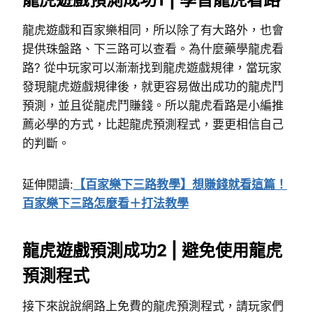
龍虎遊戲和百家樂相同，所以除了有大路外，也會
提供珠盤路、下三路可以查看。為什麼藥學龍虎看
路? 從中玩家可以漸漸找到龍虎遊戲規律，當玩家
發現龍虎遊戲規律後，就更容易做出成功的龍虎鬥
預測，並且從龍虎鬥賺錢。所以龍虎看路是小編推
薦必學的方式，比起龍虎預測程式，要更相信自己
的判斷。
延伸閱讀:
【百家樂下三路教學】想賺錢就看這篇！
百家樂下三路怎麼看＋打法教學
龍虎遊戲預測成功2 | 避免使用龍虎
預測程式
接下來說說網路上免費的龍虎預測程式，請玩家們