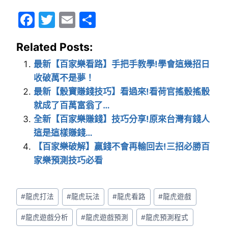
F
T
E
分
a
w
m
享
Related Posts:
c
itt
ai
e
er
l
最新【百家樂看路】手把手教學!學會這幾招日
收破萬不是夢！
b
最新【骰寶賺錢技巧】看過來!看荷官搖骰搖骰
o
就成了百萬富翁了…
o
全新【百家樂賺錢】技巧分享!原來台灣有錢人
k
這是這樣賺錢…
【百家樂破解】贏錢不會再輸回去!三招必勝百
家樂預測技巧必看
#
龍虎打法
#
龍虎玩法
#
龍虎看路
#
龍虎遊戲
#
龍虎遊戲分析
#
龍虎遊戲預測
#
龍虎預測程式