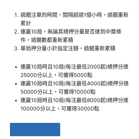
過關注單的時間，間隔超過1個小時，過關重新
累計
連贏10局，無論其總押分量是否達到中獎條
件，過關數都重新累積
單局押分量小於指定注額，過關重新累積
連贏10局時且10局(每注最低2000起)總押分達
25000分以上，可獲得5000點
連贏10局時且10局(每注最低4000起)總押分達
50000分以上，可獲得10000點
連贏10局時且10局(每注最低8000起)總押分達
100000分以上，可獲得30000點
馬上註冊領優惠