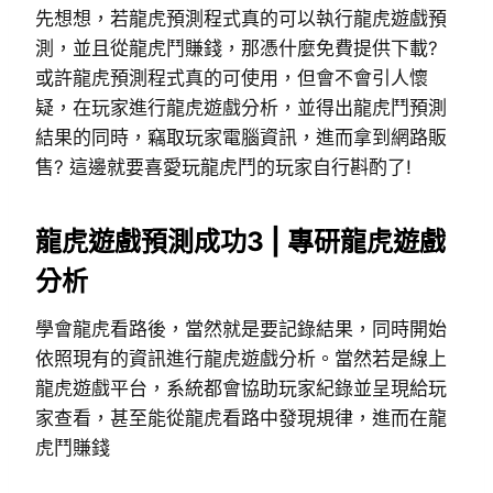
先想想，若龍虎預測程式真的可以執行龍虎遊戲預
測，並且從龍虎鬥賺錢，那憑什麼免費提供下載?
或許龍虎預測程式真的可使用，但會不會引人懷
疑，在玩家進行龍虎遊戲分析，並得出龍虎鬥預測
結果的同時，竊取玩家電腦資訊，進而拿到網路販
售? 這邊就要喜愛玩龍虎鬥的玩家自行斟酌了!
龍虎遊戲預測成功3 | 專研龍虎遊戲
分析
學會龍虎看路後，當然就是要記錄結果，同時開始
依照現有的資訊進行龍虎遊戲分析。當然若是線上
龍虎遊戲平台，系統都會協助玩家紀錄並呈現給玩
家查看，甚至能從龍虎看路中發現規律，進而在龍
虎鬥賺錢