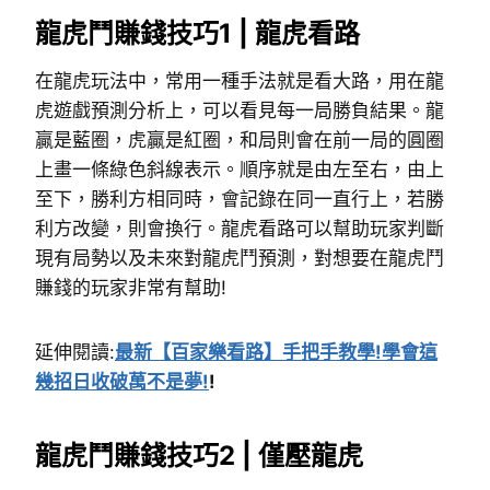
龍虎鬥賺錢技巧1 | 龍虎看路
在龍虎玩法中，常用一種手法就是看大路，用在龍
虎遊戲預測分析上，可以看見每一局勝負結果。龍
贏是藍圈，虎贏是紅圈，和局則會在前一局的圓圈
上畫一條綠色斜線表示。順序就是由左至右，由上
至下，勝利方相同時，會記錄在同一直行上，若勝
利方改變，則會換行。龍虎看路可以幫助玩家判斷
現有局勢以及未來對龍虎鬥預測，對想要在龍虎鬥
賺錢的玩家非常有幫助!
延伸閱讀:
最新【百家樂看路】手把手教學!學會這
幾招日收破萬不是夢!
!
龍虎鬥賺錢技巧2 | 僅壓龍虎