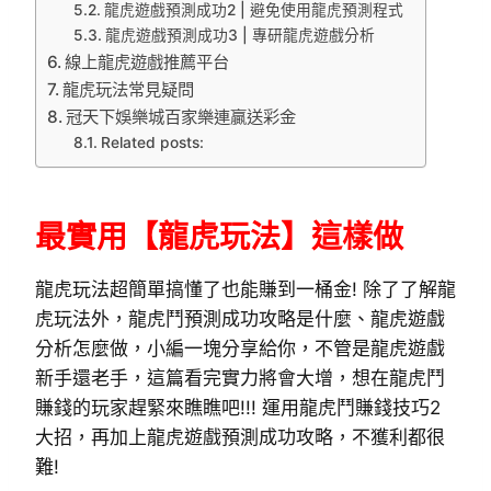
龍虎遊戲預測成功2 | 避免使用龍虎預測程式
龍虎遊戲預測成功3 | 專研龍虎遊戲分析
線上龍虎遊戲推薦平台
龍虎玩法常見疑問
冠天下娛樂城百家樂連贏送彩金
Related posts:
最實用【龍虎玩法】這樣做
龍虎玩法超簡單搞懂了也能賺到一桶金! 除了了解龍
虎玩法外，龍虎鬥預測成功攻略是什麼、龍虎遊戲
分析怎麼做，小編一塊分享給你，不管是龍虎遊戲
新手還老手，這篇看完實力將會大增，想在龍虎鬥
賺錢的玩家趕緊來瞧瞧吧!!! 運用龍虎鬥賺錢技巧2
大招，再加上龍虎遊戲預測成功攻略，不獲利都很
難!