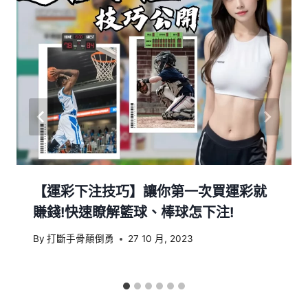
【運彩下注技巧】讓你第一次買運彩就
賺錢!快速瞭解籃球、棒球怎下注!
By
打斷手骨顛倒勇
27 10 月, 2023