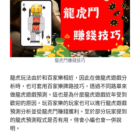
龍虎鬥賺錢技巧
龍虎玩法由於和百家樂相近，因此在做龍虎遊戲分
析時，也可套用百家樂牌路技巧，透過不同路單來
做龍虎遊戲預測。這也是為什麼龍虎遊戲近年受到
歡迎的原因。玩百家樂的玩家也可以進行龍虎遊戲
預測分析並從龍虎鬥賺錢獲利。至於部分玩家提到
的龍虎預測程式是否有用，待會小編也會一併說
明。