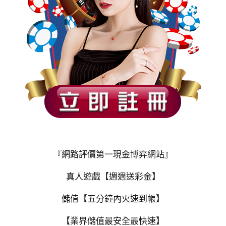
『網路評價第一現金博弈網站』
真人遊戲【週週送彩金】
儲值【五分鐘內火速到帳】
【業界儲值最安全最快速】