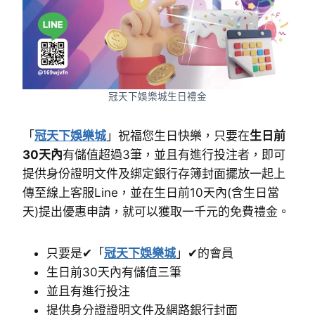
冠天下娛樂城生日禮金
「
冠天下娛樂城
」祝福您生日快樂，只要在
生日前
30天內
有儲值超過3筆，並且有進行投注者，即可
提供身份證明文件及綁定銀行存簿封面擺放一起上
傳至線上客服Line，並在生日前10天內(含生日當
天)提出優惠申請，就可以獲取一千元的免費禮金。
只要是✔「
冠天下娛樂城
」✔的會員
生日前30天內有儲值三筆
並且有進行投注
提供身分證證明文件及網路銀行封面