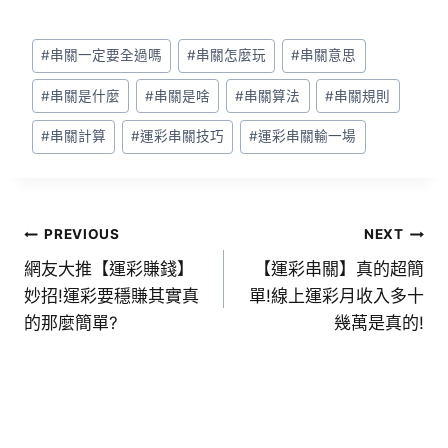
#
串關一定要全過嗎
#
串關怎麼玩
#
串關意思
#
串關是什麼
#
串關是啥
#
串關算法
#
串關規則
#
串關計算
#
運彩串關技巧
#
運彩串關輸一場
PREVIOUS
NEXT
網友大推【運彩賺錢】
【運彩串關】真的超簡
妙招!運彩要穩賺其實真
單!線上運彩月收入多十
的那麼簡單?
幾萬是真的!